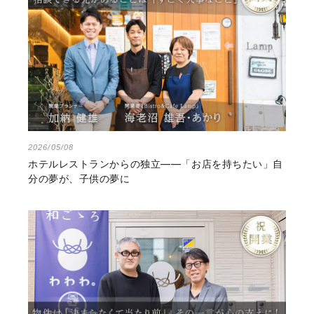
2026/05/08
ホテルレストランからの独立――「お店を持ちたい」自
分の夢が、子供の夢に