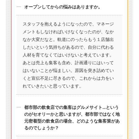
オープンしてからの悩みはありますか。
スタッフを抱えるようになったので、マネージ
メントもしなければいけなくなったのが、なか
なか大変だなと。軌道にのったらもう１店舗出
したいという気持ちがあるので、自分に代わる
人材を育てなくてはいけないと考えています。
あとは売上も集客も含め、計画通りにはいって
はいないことが悩ましい。原因を突き詰めてい
くと宣伝不足に尽きるので、これからは力をい
れていきたいと思っています。
都市部の飲食店での集客はグルメサイト…という
のがセオリーかと思いますが、都市部ではなく地
元密着型の飲食店の場合、どのような集客策があ
るのでしょうか？