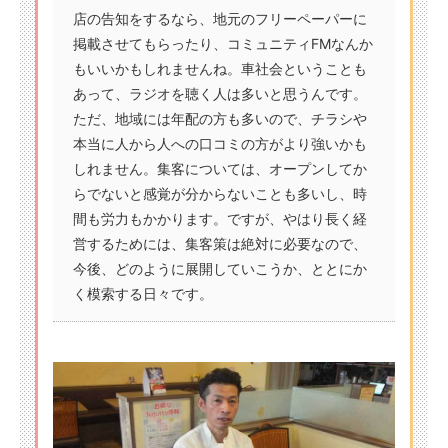
店の告知をするなら、地元のフリーペーパーに
掲載させてもらったり、コミュニティFMなんか
もいいかもしれませんね。車社会ということも
あって、ラジオを聴く人は多いと思うんです。
ただ、地域には年配の方も多いので、チラシや
本当に人から人への口コミの方がより強いかも
しれません。集客については、オープンしてか
らでないと感覚が分からないことも多いし、時
間も労力もかかります。ですが、やはり長く経
営するためには、集客策は絶対に必要なので、
今後、どのように展開していこうか、ととにか
く模索する日々です。