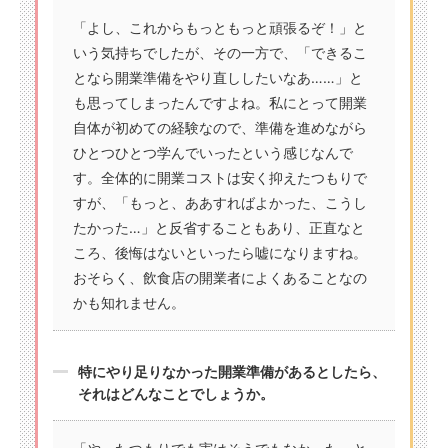
「よし、これからもっともっと頑張るぞ！」と
いう気持ちでしたが、その一方で、「できるこ
となら開業準備をやり直ししたいなあ……」と
も思ってしまったんですよね。私にとって開業
自体が初めての経験なので、準備を進めながら
ひとつひとつ学んでいったという感じなんで
す。全体的に開業コストは安く抑えたつもりで
すが、「もっと、ああすればよかった、こうし
たかった…」と反省することもあり、正直なと
ころ、後悔はないといったら嘘になりますね。
おそらく、飲食店の開業者によくあることなの
かも知れません。
特にやり足りなかった開業準備があるとしたら、
それはどんなことでしょうか。