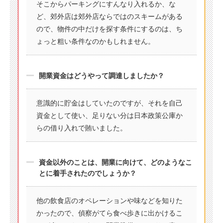
そこからパーキングにすんなり入れるか、な
ど、郊外店は郊外店ならではのスキームがある
ので、物件の中だけを探す条件にするのは、ち
ょっと粗い条件なのかもしれません。
開業資金はどうやって調達しましたか？
意識的に貯金はしていたのですが、それを自己
資金として使い、足りない分は日本政策公庫か
らの借り入れで賄いました。
資金以外のことは、開業に向けて、どのようなこ
とに着手されたのでしょうか？
他の飲食店のオペレーションや味などを知りた
かったので、偵察がてら食べ歩きに出かけるこ