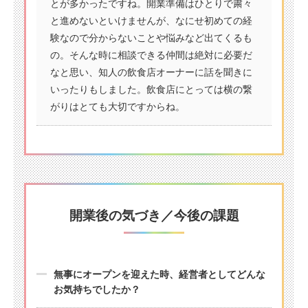
とが多かったですね。開業準備はひとりで粛々
と進めないといけませんが、なにせ初めての経
験なので分からないことや悩みなど出てくるも
の。そんな時に相談できる仲間は絶対に必要だ
なと思い、知人の飲食店オーナーに話を聞きに
いったりもしました。飲食店にとっては横の繋
がりはとても大切ですからね。
開業後の気づき／今後の課題
無事にオープンを迎えた時、経営者としてどんな
お気持ちでしたか？