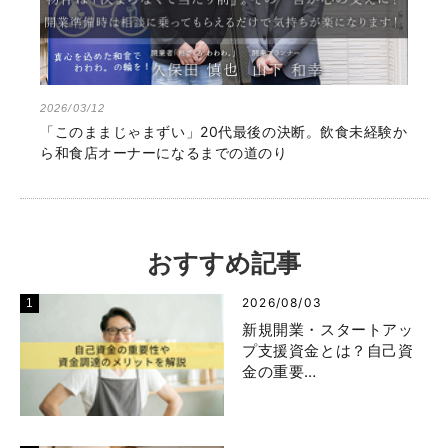
2026/03/12
「このままじゃまずい」20代最後の決断。飲食未経験か
ら和食店オーナーになるまでの道のり
おすすめ記事
2026/08/03
新規開業・スタートアッ
プ支援資金とは？自己資
金の重要…