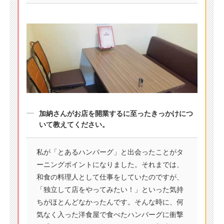
加納さんがお店を開業するに至ったきっかけにつ
いて教えてください。
私が「とあるハンバーグ」と出会ったことがタ
ーニングポイントになりました。それまでは、
和食の料理人として仕事をしていたのですが、
「独立して店をやってみたい！」といった気持
ちがほとんどなかったんです。そんな時に、何
気なく入った洋食屋で食べたハンバーグに衝撃