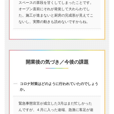
スペースの算段を甘くしてしまったことです。
オープン直前にそれが発覚して大わらわでし
た。施工が進まないと厨房の完成形が見えてこ
ないし、実際の動きも読めないですからね。
開業後の気づき／今後の課題
コロナ対策はどのように行われていたのでしょう
か。
緊急事態宣言が成立した3月はまだ忙しかった
んですが、４月に入った途端、急激に客足が途