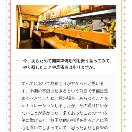
今、あらためて開業準備期間を振り返ってみて、
やり残したことや反省点はありますか。
すべてにおいて見積もりが甘かったと思いま
す。不測の事態は起きるという前提で準備は進
めるべきでしたね。僕の場合、あらゆることを
シミュレーションしましたが、その通りにいか
ないことが多かった。多くあったことの一つを
例に挙げると、餃子や他の料理を作ることに重
心を置いてしまっていて、思ったよりも保管の