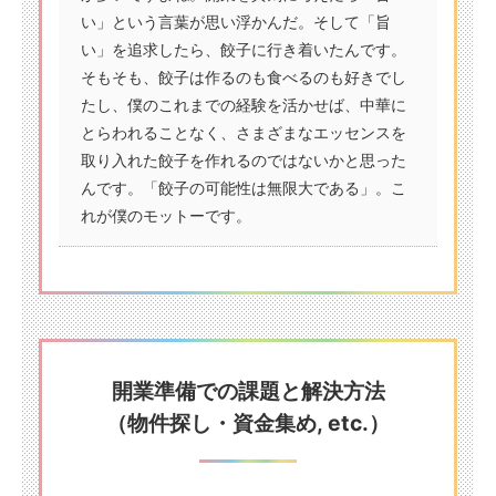
い」という言葉が思い浮かんだ。そして「旨
い」を追求したら、餃子に行き着いたんです。
そもそも、餃子は作るのも食べるのも好きでし
たし、僕のこれまでの経験を活かせば、中華に
とらわれることなく、さまざまなエッセンスを
取り入れた餃子を作れるのではないかと思った
んです。「餃子の可能性は無限大である」。こ
れが僕のモットーです。
開業準備での課題と解決方法
（物件探し・資金集め, etc.）