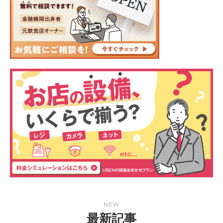
NEW
最新記事