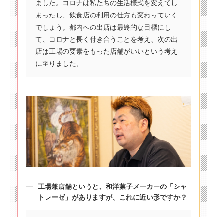
ました。コロナは私たちの生活様式を変えてし
まったし、飲食店の利用の仕方も変わっていく
でしょう。都内への出店は最終的な目標にし
て、コロナと長く付き合うことを考え、次の出
店は工場の要素をもった店舗がいいという考え
に至りました。
工場兼店舗というと、和洋菓子メーカーの「シャ
トレーゼ」がありますが、これに近い形ですか？