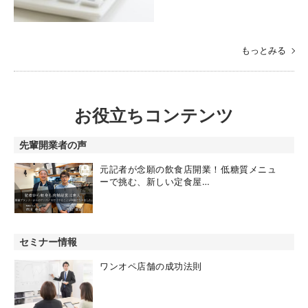
もっとみる
お役立ちコンテンツ
先輩開業者の声
元記者が念願の飲食店開業！低糖質メニュ
ーで挑む、新しい定食屋…
セミナー情報
ワンオペ店舗の成功法則