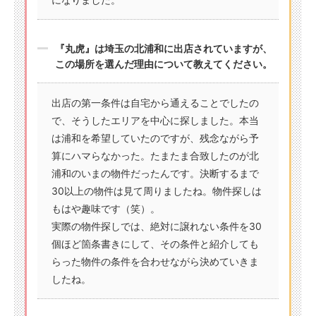
『丸虎』は埼玉の北浦和に出店されていますが、
この場所を選んだ理由について教えてください。
出店の第一条件は自宅から通えることでしたの
で、そうしたエリアを中心に探しました。本当
は浦和を希望していたのですが、残念ながら予
算にハマらなかった。たまたま合致したのが北
浦和のいまの物件だったんです。決断するまで
30以上の物件は見て周りましたね。物件探しは
もはや趣味です（笑）。
実際の物件探しでは、絶対に譲れない条件を30
個ほど箇条書きにして、その条件と紹介しても
らった物件の条件を合わせながら決めていきま
したね。