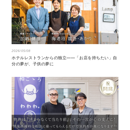
2026/05/08
ホテルレストランからの独立――「お店を持ちたい」自
分の夢が、子供の夢に