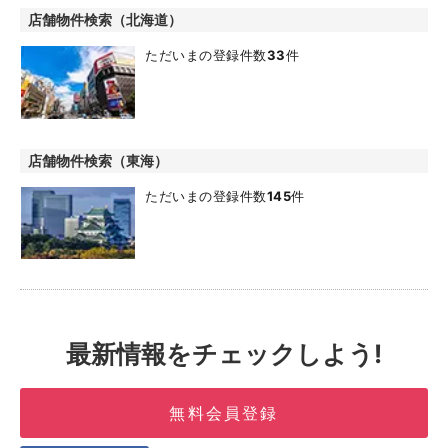
店舗物件検索（北海道）
ただいまの登録件数
33
件
店舗物件検索（東海）
ただいまの登録件数
145
件
最新情報をチェックしよう!
無料会員登録