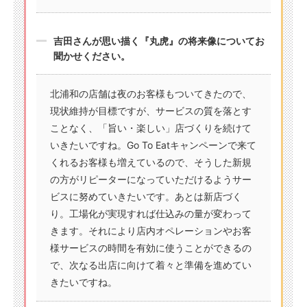
吉田さんが思い描く『丸虎』の将来像についてお
聞かせください。
北浦和の店舗は夜のお客様もついてきたので、
現状維持が目標ですが、サービスの質を落とす
ことなく、「旨い・楽しい」店づくりを続けて
いきたいですね。Go To Eatキャンペーンで来て
くれるお客様も増えているので、そうした新規
の方がリピーターになっていただけるようサー
ビスに努めていきたいです。あとは新店づく
り。工場化が実現すれば仕込みの量が変わって
きます。それにより店内オペレーションやお客
様サービスの時間を有効に使うことができるの
で、次なる出店に向けて着々と準備を進めてい
きたいですね。