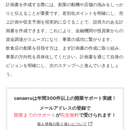
計画書を作成する際には、創業の動機や店舗の強みをしっか
りと伝えることが重要です。差別化ポイントを明確にし、売
上計画や収支予測を現実的に立てることで、説得力のある計
画書を作成できます。これにより、金融機関や投資家からの
資金調達がスムーズになり、事業の成功に繋がります。
飲食店の創業を目指す方は、まず計画書の作成に取り組み、
事業の方向性を具体化してください。計画書を通じて自身の
ビジョンを明確にし、次のステップへと進んでいきましょ
う。
canaeruは年間300件以上の開業サポート実績！
メールアドレスの登録で
開業までのサポート
が
完全無料
で受けられます！
個人情報の取り扱いについて