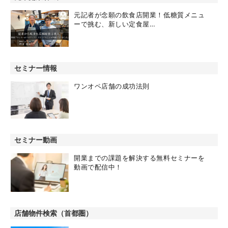
元記者が念願の飲食店開業！低糖質メニュ
ーで挑む、新しい定食屋…
セミナー情報
ワンオペ店舗の成功法則
セミナー動画
開業までの課題を解決する無料セミナーを
動画で配信中！
店舗物件検索（首都圏）