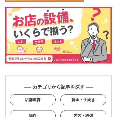
カテゴリから記事を探す
店舗運営
資金・手続き
物件
内装・設備