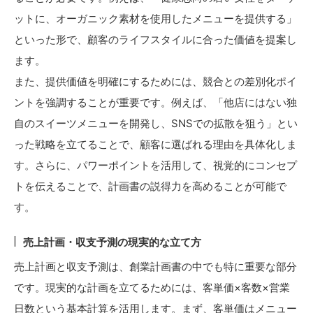
ットに、オーガニック素材を使用したメニューを提供する」
といった形で、顧客のライフスタイルに合った価値を提案し
ます。
また、提供価値を明確にするためには、競合との差別化ポイ
ントを強調することが重要です。例えば、「他店にはない独
自のスイーツメニューを開発し、SNSでの拡散を狙う」とい
った戦略を立てることで、顧客に選ばれる理由を具体化しま
す。さらに、パワーポイントを活用して、視覚的にコンセプ
トを伝えることで、計画書の説得力を高めることが可能で
す。
売上計画・収支予測の現実的な立て方
売上計画と収支予測は、創業計画書の中でも特に重要な部分
です。現実的な計画を立てるためには、客単価×客数×営業
日数という基本計算を活用します。まず、客単価はメニュー