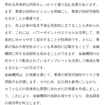
求める具体的な内容をしっかりと盛り込む必要があります。
まず、事業の目的やビジョンを明確にし、事業の持続可能性
を示すことが重要です。
また、売上計画や収支予測を現実的に立てることも求められ
ます。これには、パワーポイントやエクセルを活用して、視
覚的に分かりやすく提示することが効果的です。さらに、事
業の強みや差別化ポイントを具体的に記載することで、金融
機関に対する信頼性を高めることができます。金融機関の公
式サイトで配布されているテンプレートを活用して構成を整
えるのも一つの方法です。
金融機関は、計画書を通じて、事業の実現可能性やリスク管
理能力を評価します。そのため、記入例を参考にしながら、
カフェなどの具体的な業態に合わせた計画書を作成しましょ
う。これにより、金融機関の信頼を得やすくなり、資金調達
の成功率が向上します。