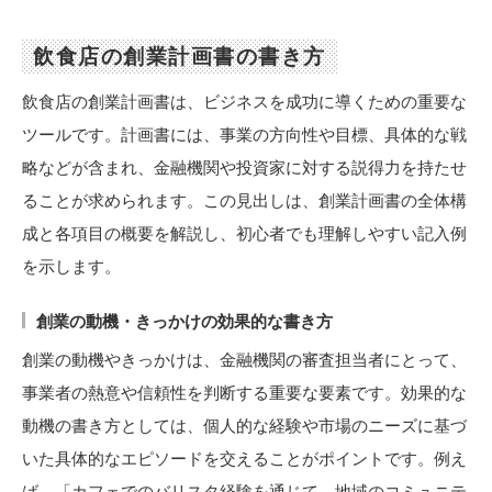
飲食店の創業計画書の書き方
飲食店の創業計画書は、ビジネスを成功に導くための重要な
ツールです。計画書には、事業の方向性や目標、具体的な戦
略などが含まれ、金融機関や投資家に対する説得力を持たせ
ることが求められます。この見出しは、創業計画書の全体構
成と各項目の概要を解説し、初心者でも理解しやすい記入例
を示します。
創業の動機・きっかけの効果的な書き方
創業の動機やきっかけは、金融機関の審査担当者にとって、
事業者の熱意や信頼性を判断する重要な要素です。効果的な
動機の書き方としては、個人的な経験や市場のニーズに基づ
いた具体的なエピソードを交えることがポイントです。例え
ば、「カフェでのバリスタ経験を通じて、地域のコミュニテ