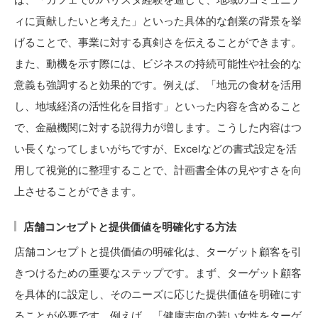
ィに貢献したいと考えた」といった具体的な創業の背景を挙
げることで、事業に対する真剣さを伝えることができます。
また、動機を示す際には、ビジネスの持続可能性や社会的な
意義も強調すると効果的です。例えば、「地元の食材を活用
し、地域経済の活性化を目指す」といった内容を含めること
で、金融機関に対する説得力が増します。こうした内容はつ
い長くなってしまいがちですが、Excelなどの書式設定を活
用して視覚的に整理することで、計画書全体の見やすさを向
上させることができます。
店舗コンセプトと提供価値を明確化する方法
店舗コンセプトと提供価値の明確化は、ターゲット顧客を引
きつけるための重要なステップです。まず、ターゲット顧客
を具体的に設定し、そのニーズに応じた提供価値を明確にす
ることが必要です。例えば、「健康志向の若い女性をターゲ