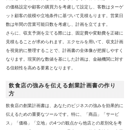
の価格設定や顧客の購買力を考慮して設定し、客数はターゲ
ット顧客の規模や立地条件に基づいて見積もります。営業日
数は年間の営業可能日数を考慮し、計画を立てます。
さらに、収支予測を立てる際には、固定費や変動費を正確に
見積もることが求められます。エクセルを用いて、収支計画
を視覚的に整理することで、計画書の全体像が把握しやすく
なります。現実的な数値を基にした計画は、金融機関に対す
る信頼性を高める要素となります。
飲食店の強みを伝える創業計画書の作り
方
飲食店の創業計画書は、あなたのビジネスの強みを効果的に
伝えるための重要なツールです。特に、「商品」「サービ
ス」「価格」「立地」の4つの観点から他店との差別化を考