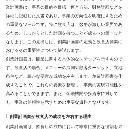
業計画書は、事業の目的や目標、運営方法、財務計画などを
詳細に記載した文書であり、事業の方向性を明確にするため
の重要なツールです。特に飲食店は、競争が激しい業界であ
るため、しっかりとした計画を持つことが成功への第一歩と
なります。この見出しは、創業計画書の定義と飲食店開業に
おけるその重要性について解説します。
創業計画書は、開業に関する具体的なステップを示すもので
す。飲食店の場合、メニューの展開や顧客ターゲット、立地
条件など、細かな要素が成功を左右します。創業計画書を作
成することで、これらの要素を整理し、事業の実現可能性を
高めることができます。また、金融機関や投資家に対して
も、事業の信頼性を示すための重要な資料となります。
創業計画書が飲食店の成功を左右する理由
創業計画書は、飲食店の成功において非常に重要な役割を果