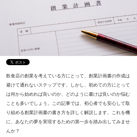
飲食店の創業を考えている方にとって、創業計画書の作成は
避けて通れないステップです。しかし、初めての方にとって
は何から始めれば良いのか、どのように書けば良いのか悩む
ことも多いでしょう。この記事では、初心者でも安心して取
り組める創業計画書の書き方を詳しく解説します。これを機
に、あなたの夢を実現するための第一歩を踏み出してみませ
んか？