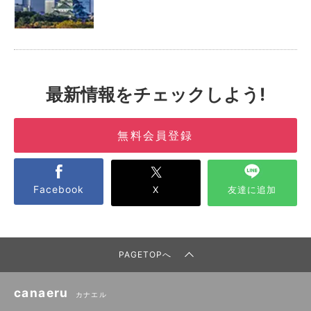
最新情報をチェックしよう!
無料会員登録
Facebook
X
友達に追加
PAGETOPへ
canaeru
カナエル