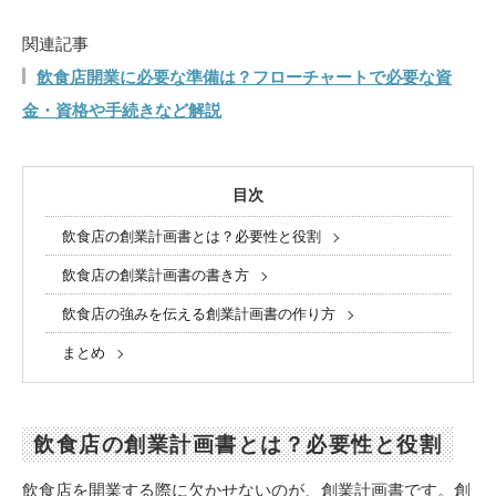
関連記事
飲食店開業に必要な準備は？フローチャートで必要な資
金・資格や手続きなど解説
目次
飲食店の創業計画書とは？必要性と役割
飲食店の創業計画書の書き方
飲食店の強みを伝える創業計画書の作り方
まとめ
飲食店の創業計画書とは？必要性と役割
飲食店を開業する際に欠かせないのが、創業計画書です。創