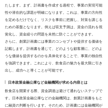
たします。まず、計画書を作成する過程で、事業の実現可能
性や潜在的な課題が明確になります。これは、事業の方向性
を定めるだけでなく、リスクを事前に把握し、対策を講じる
ための基盤となります。例えば収支予測は、資金の流れを視
覚化し、資金繰りの問題を未然に防ぐことができます。
さらに、創業計画書には事業のコンセプトや提供する価値を
記載します。計画書を通じて、どのような顧客層に、どのよ
うな価値を提供するのかを具体化することで、事業の独自性
を強調できます。これにより、飲食店の魅力を最大限に引き
出し、成功へと導くことが可能です。
日本政策金融公庫など金融機関が求める内容とは
飲食店を開業する際、資金調達は避けて通れないステップで
す。日本政策金融公庫などの金融機関は、創業計画書をもと
に融資の判断を行います。そのため、計画書には金融機関が