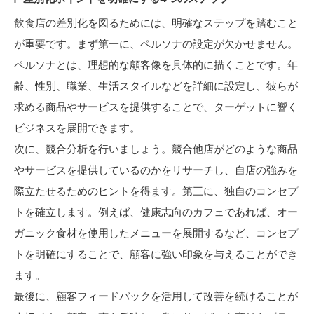
飲食店の差別化を図るためには、明確なステップを踏むこと
が重要です。まず第一に、ペルソナの設定が欠かせません。
ペルソナとは、理想的な顧客像を具体的に描くことです。年
齢、性別、職業、生活スタイルなどを詳細に設定し、彼らが
求める商品やサービスを提供することで、ターゲットに響く
ビジネスを展開できます。
次に、競合分析を行いましょう。競合他店がどのような商品
やサービスを提供しているのかをリサーチし、自店の強みを
際立たせるためのヒントを得ます。第三に、独自のコンセプ
トを確立します。例えば、健康志向のカフェであれば、オー
ガニック食材を使用したメニューを展開するなど、コンセプ
トを明確にすることで、顧客に強い印象を与えることができ
ます。
最後に、顧客フィードバックを活用して改善を続けることが