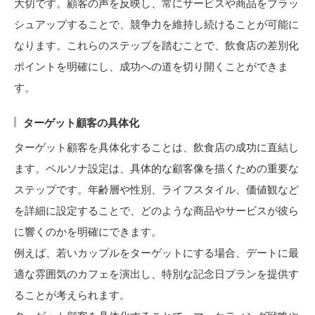
大切です。顧客の声を反映し、常にサービスや商品をブラッ
シュアップすることで、競争力を維持し続けることが可能に
なります。これらのステップを踏むことで、飲食店の差別化
ポイントを明確にし、成功への道を切り開くことができま
す。
ターゲット顧客の具体化
ターゲット顧客を具体化することは、飲食店の成功に直結し
ます。ペルソナ設定は、具体的な顧客像を描くための重要な
ステップです。年齢層や性別、ライフスタイル、価値観など
を詳細に設定することで、どのような商品やサービスが彼ら
に響くのかを明確にできます。
例えば、若いカップルをターゲットにする場合、デートに最
適な雰囲気のカフェを演出し、特別な記念日プランを提供す
ることが考えられます。