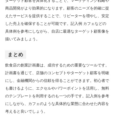
ターゲット顧客を具体化することで、マーケティング戦略や
商品開発がより効果的になります。顧客のニーズを的確に捉
えたサービスを提供することで、リピーターを増やし、安定
した売上を確保することが可能です。記入例 カフェなどの
具体例を参考にしながら、自店に最適なターゲット顧客像を
描いてみましょう。
まとめ
飲食店の創業計画書は、成功するための重要なツールです。
計画書を通じて、店舗のコンセプトやターゲット顧客を明確
にし、金融機関からの信頼を得ることができます。初心者で
も書けるように、エクセルやパワーポイントを活用し、無料
のテンプレートを利用するのも一つの手です。記入例を参考
にしながら、カフェのような具体的な業態に合わせた内容を
考えると良いでしょう。