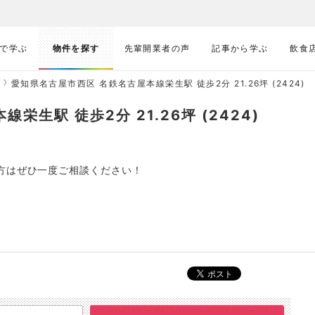
で学ぶ
物件を探す
先輩開業者の声
記事から学ぶ
飲食
愛知県名古屋市西区 名鉄名古屋本線栄生駅 徒歩2分 21.26坪 (2424)
生駅 徒歩2分 21.26坪 (2424)
方はぜひ一度ご相談ください！