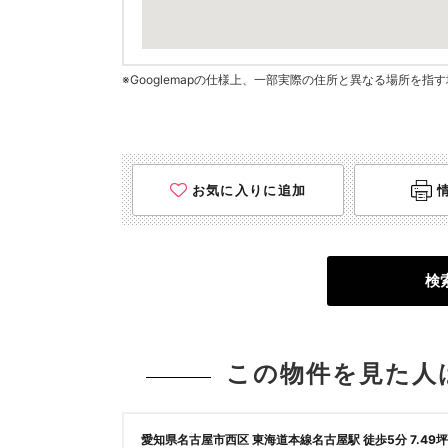
※Googlemapの仕様上、一部実際の住所と異なる場所を
お気に入りに追加
検
この物件を見た人
愛知県名古屋市西区 東海道本線名古屋駅 徒歩5分 7.49坪