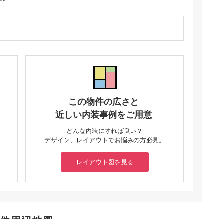
この物件の広さと
近しい内装事例をご用意
どんな内装にすれば良い？
デザイン、レイアウトでお悩みの方必見。
レイアウト図を見る