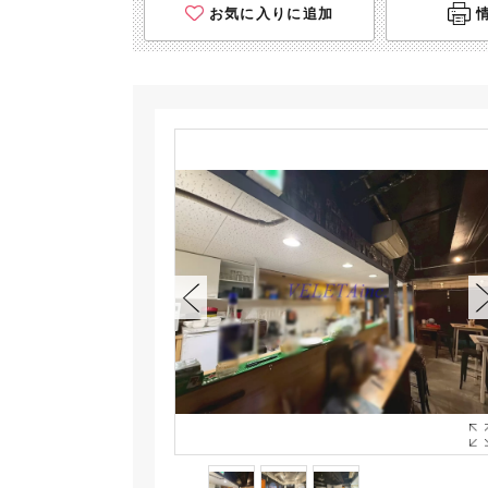
お気に入りに追加