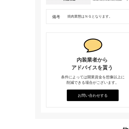
備考
焼肉業態はＮＧとなります。
内装業者から
アドバイスを貰う
条件によっては開業資金を想像以上に
削減できる場合がございます。
お問い合わせする