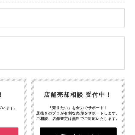
！
店舗売却相談 受付中！
ざいます。
「売りたい」を全力でサポート！
居抜きのプロが有利な売却をサポートします。
ご相談、店舗査定は無料でご対応いたします。