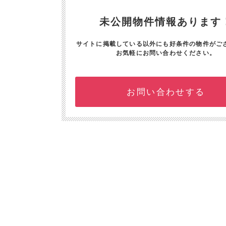
未公開物件情報あります
サイトに掲載している以外にも好条件の物件がご
お気軽にお問い合わせください。
お問い合わせする