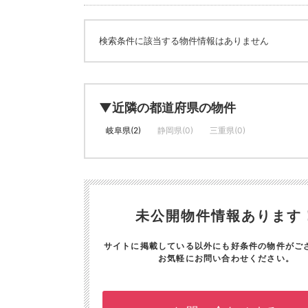
検索条件に該当する物件情報はありません
▼近隣の都道府県の物件
岐阜県(2)
静岡県(0)
三重県(0)
未公開物件情報あります
サイトに掲載している以外にも好条件の物件がご
お気軽にお問い合わせください。