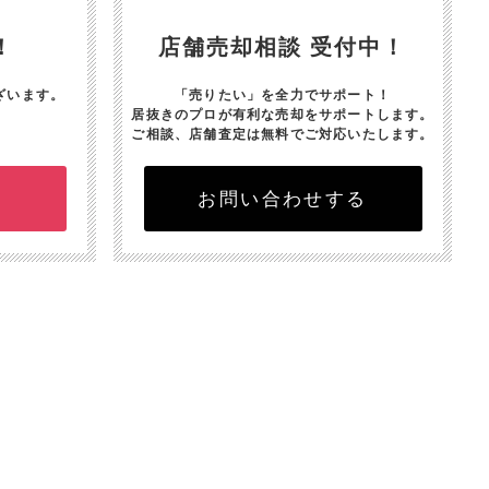
！
店舗売却相談 受付中！
ざいます。
「売りたい」を全力でサポート！
居抜きのプロが有利な売却をサポートします。
ご相談、店舗査定は無料でご対応いたします。
お問い合わせする