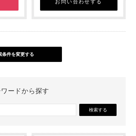
お問い合わせする
索条件を変更する
ーワードから探す