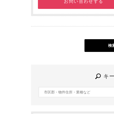
お問い合わせする
検
キ