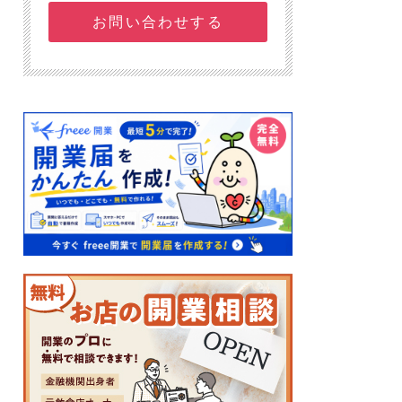
お問い合わせする