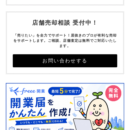
店舗売却相談 受付中！
「売りたい」を全力でサポート！
居抜きのプロが有利な売却
をサポートします。
ご相談、店舗査定は無料でご対応いたし
ます。
お問い合わせする