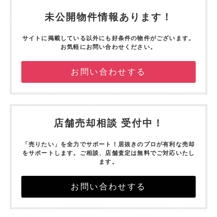
未公開物件情報あります！
サイトに掲載している以外にも好条件の物件がございます。
お気軽にお問い合わせください。
お問い合わせする
店舗売却相談 受付中！
「売りたい」を全力でサポート！
居抜きのプロが有利な売却
をサポートします。
ご相談、店舗査定は無料でご対応いたし
ます。
お問い合わせする