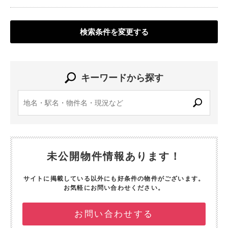
検索条件を変更する
キーワードから探す
未公開物件情報あります！
サイトに掲載している以外にも好条件の物件がございます。
お気軽にお問い合わせください。
お問い合わせする