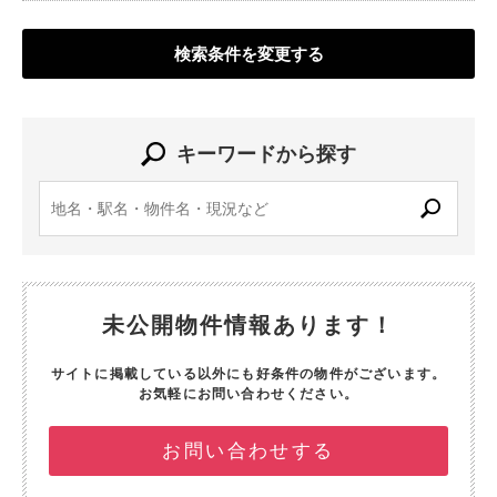
検索条件を変更する
キーワードから探す
未公開物件情報あります！
サイトに掲載している以外にも好条件の物件がございます。
お気軽にお問い合わせください。
お問い合わせする