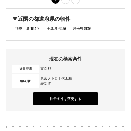
▼近隣の都道府県の物件
神奈川県(1949)
千葉県(645)
埼玉県(936)
現在の検索条件
東京都
都道府県
東京メトロ千代田線
路線/駅
表参道
検索条件を変更する