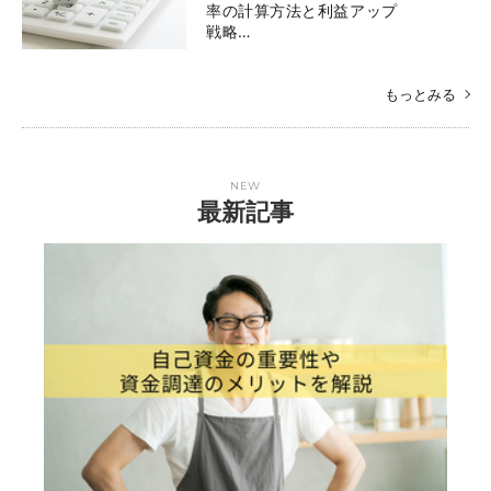
率の計算方法と利益アップ
戦略…
もっとみる
NEW
最新記事