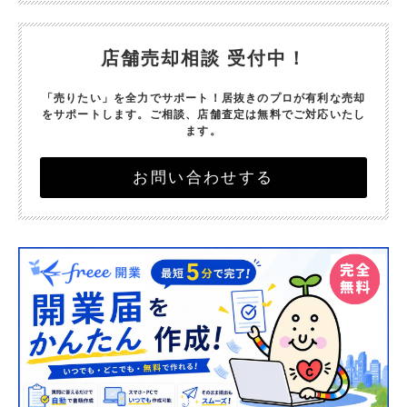
店舗売却相談 受付中！
「売りたい」を全力でサポート！
居抜きのプロが有利な売却
をサポートします。
ご相談、店舗査定は無料でご対応いたし
ます。
お問い合わせする