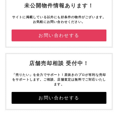
未公開物件情報あります！
サイトに掲載している以外にも好条件の物件がございます。
お気軽にお問い合わせください。
お問い合わせする
店舗売却相談 受付中！
「売りたい」を全力でサポート！
居抜きのプロが有利な売却
をサポートします。
ご相談、店舗査定は無料でご対応いたし
ます。
お問い合わせする