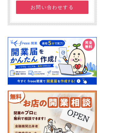
お問い合わせする