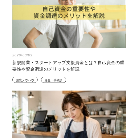
2026/08/03
新規開業・スタートアップ支援資金とは？自己資金の重
要性や資金調達のメリットを解説
開業ノウハウ
資金・手続き