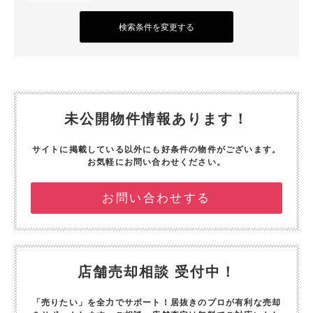
検索条件を変更する
未公開物件情報あります！
サイトに掲載している以外にも好条件の物件がございます。
お気軽にお問い合わせください。
お問い合わせする
店舗売却相談 受付中！
「売りたい」を全力でサポート！
居抜きのプロが有利な売却