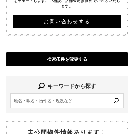
をサポートします。
ご相談、店舗査定は無料でご対応いたし
ます。
お問い合わせする
検索条件を変更する
キーワードから探す
未公開物件情報あります！