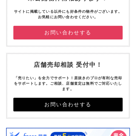
サイトに掲載している以外にも好条件の物件がございます。
お気軽にお問い合わせください。
お問い合わせする
店舗売却相談 受付中！
「売りたい」を全力でサポート！
居抜きのプロが有利な売却
をサポートします。
ご相談、店舗査定は無料でご対応いたし
ます。
お問い合わせする