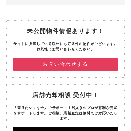
未公開物件情報あります！
サイトに掲載している以外にも好条件の物件がございます。
お気軽にお問い合わせください。
お問い合わせする
店舗売却相談 受付中！
「売りたい」を全力でサポート！
居抜きのプロが有利な売却
をサポートします。
ご相談、店舗査定は無料でご対応いたし
ます。