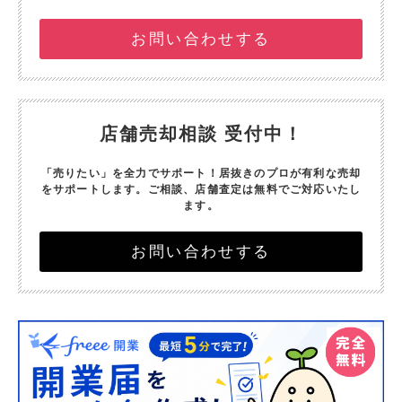
お問い合わせする
店舗売却相談 受付中！
「売りたい」を全力でサポート！
居抜きのプロが有利な売却
をサポートします。
ご相談、店舗査定は無料でご対応いたし
ます。
お問い合わせする