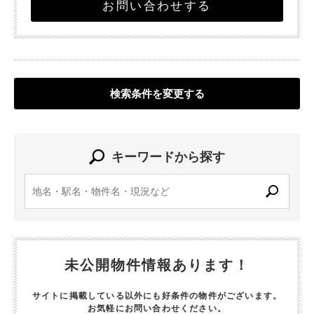
お問い合わせする
検索条件を変更する
キーワードから探す
未公開物件情報あります！
サイトに掲載している以外にも好条件の物件がございます。
お気軽にお問い合わせください。