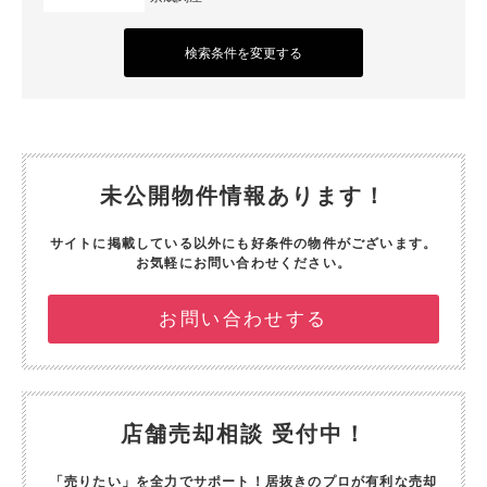
検索条件を変更する
未公開物件情報あります！
サイトに掲載している以外にも好条件の物件がございます。
お気軽にお問い合わせください。
お問い合わせする
店舗売却相談 受付中！
「売りたい」を全力でサポート！
居抜きのプロが有利な売却