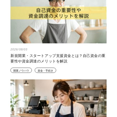
2026/08/03
新規開業・スタートアップ支援資金とは？自己資金の重
要性や資金調達のメリットを解説
開業ノウハウ
資金・手続き