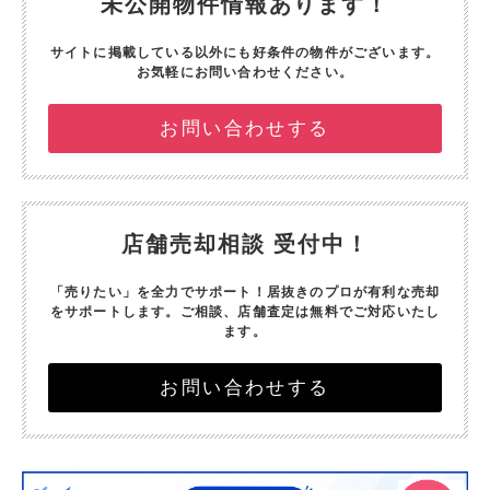
未公開物件情報あります！
サイトに掲載している以外にも好条件の物件がございます。
お気軽にお問い合わせください。
お問い合わせする
店舗売却相談 受付中！
「売りたい」を全力でサポート！
居抜きのプロが有利な売却
をサポートします。
ご相談、店舗査定は無料でご対応いたし
ます。
お問い合わせする