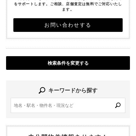
をサポートします。
ご相談、店舗査定は無料でご対応いたし
ます。
お問い合わせする
検索条件を変更する
キーワードから探す