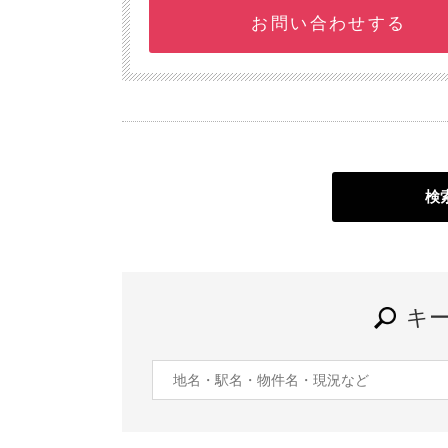
お問い合わせする
検
キ