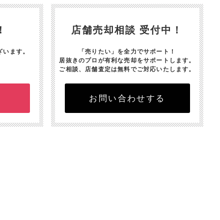
！
店舗売却相談 受付中！
ざいます。
「売りたい」を全力でサポート！
居抜きのプロが有利な売却をサポートします。
ご相談、店舗査定は無料でご対応いたします。
お問い合わせする