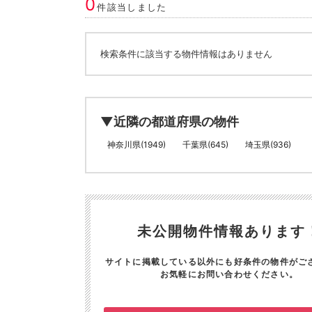
0
件該当しました
検索条件に該当する物件情報はありません
▼近隣の都道府県の物件
神奈川県(1949)
千葉県(645)
埼玉県(936)
未公開物件情報あります
サイトに掲載している以外にも好条件の物件がご
お気軽にお問い合わせください。