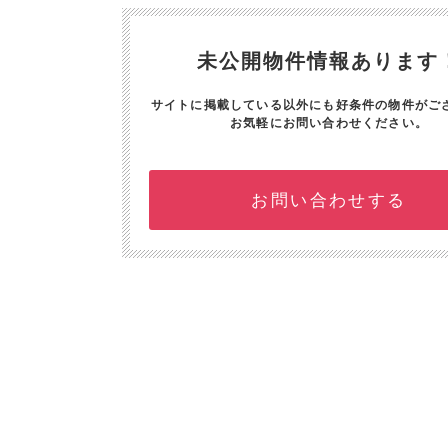
未公開物件情報あります
サイトに掲載している以外にも好条件の物件がご
お気軽にお問い合わせください。
お問い合わせする