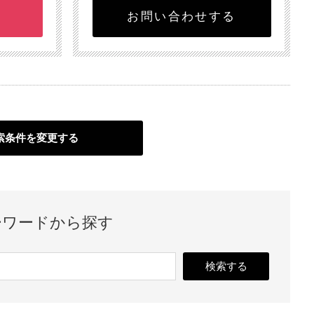
お問い合わせする
索条件を変更する
ーワードから探す