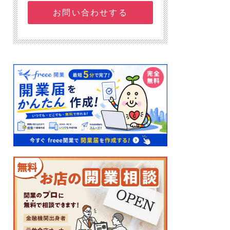
お問い合わせする