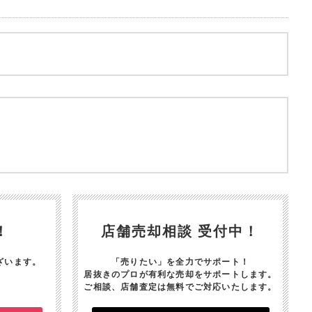
！
店舗売却相談 受付中！
ざいます。
「売りたい」を全力でサポート！
居抜きのプロが有利な売却をサポートします。
ご相談、店舗査定は無料でご対応いたします。