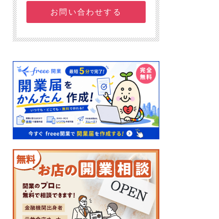
お問い合わせする