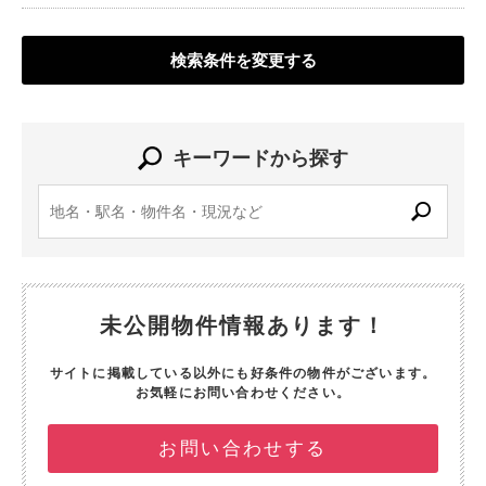
検索条件を変更する
キーワードから探す
未公開物件情報あります！
サイトに掲載している以外にも好条件の物件がございます。
お気軽にお問い合わせください。
お問い合わせする