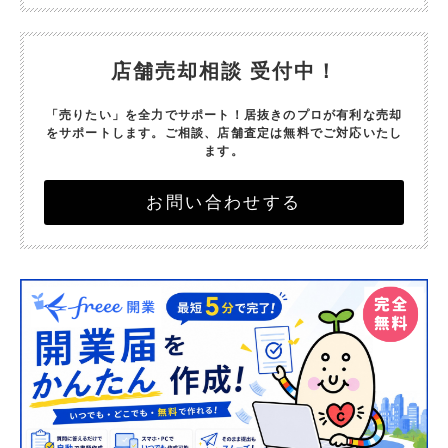
店舗売却相談 受付中！
「売りたい」を全力でサポート！
居抜きのプロが有利な売却
をサポートします。
ご相談、店舗査定は無料でご対応いたし
ます。
お問い合わせする