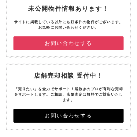
未公開物件情報あります！
サイトに掲載している以外にも好条件の物件がございます。
お気軽にお問い合わせください。
お問い合わせする
店舗売却相談 受付中！
「売りたい」を全力でサポート！
居抜きのプロが有利な売却
をサポートします。
ご相談、店舗査定は無料でご対応いたし
ます。
お問い合わせする