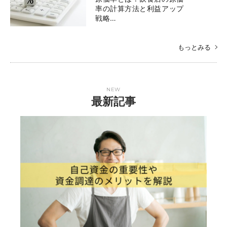
率の計算方法と利益アップ
戦略…
もっとみる
NEW
最新記事