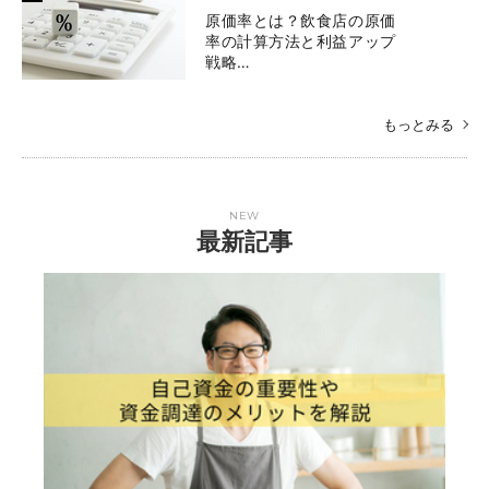
原価率とは？飲食店の原価
率の計算方法と利益アップ
戦略…
もっとみる
NEW
最新記事