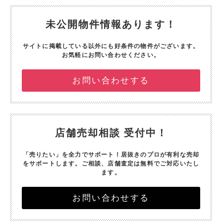
未公開物件情報あります！
サイトに掲載している以外にも好条件の物件がございます。
お気軽にお問い合わせください。
お問い合わせする
店舗売却相談 受付中！
「売りたい」を全力でサポート！
居抜きのプロが有利な売却
をサポートします。
ご相談、店舗査定は無料でご対応いたし
ます。
お問い合わせする