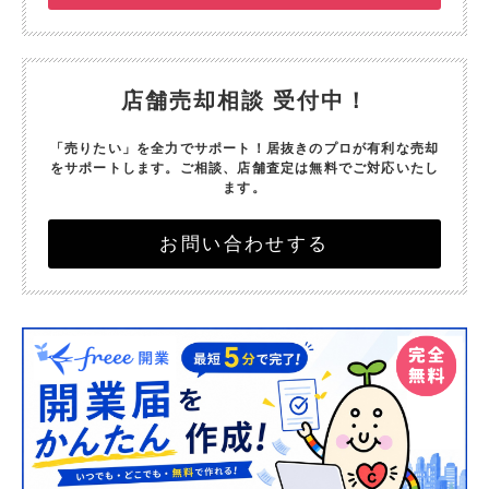
店舗売却相談 受付中！
「売りたい」を全力でサポート！
居抜きのプロが有利な売却
をサポートします。
ご相談、店舗査定は無料でご対応いたし
ます。
お問い合わせする