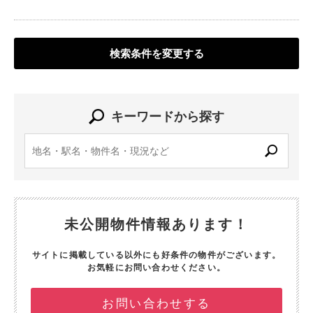
検索条件を変更する
キーワードから探す
未公開物件情報あります！
サイトに掲載している以外にも好条件の物件がございます。
お気軽にお問い合わせください。
お問い合わせする