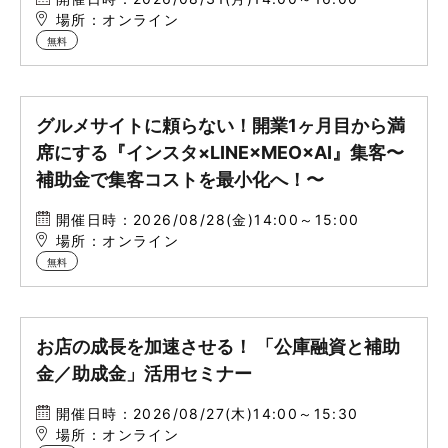
場所：オンライン
無料
グルメサイトに頼らない！開業1ヶ月目から満
席にする『インスタ×LINE×MEO×AI』集客〜
補助金で集客コストを最小化へ！〜
開催日時：2026/08/28(金)14:00～15:00
場所：オンライン
無料
お店の成長を加速させる！ 「公庫融資と補助
金／助成金」活用セミナー
開催日時：2026/08/27(木)14:00～15:30
場所：オンライン