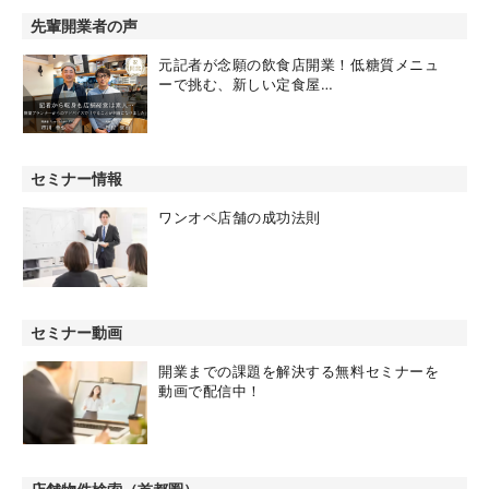
先輩開業者の声
元記者が念願の飲食店開業！低糖質メニュ
ーで挑む、新しい定食屋…
セミナー情報
ワンオペ店舗の成功法則
セミナー動画
開業までの課題を解決する無料セミナーを
動画で配信中！