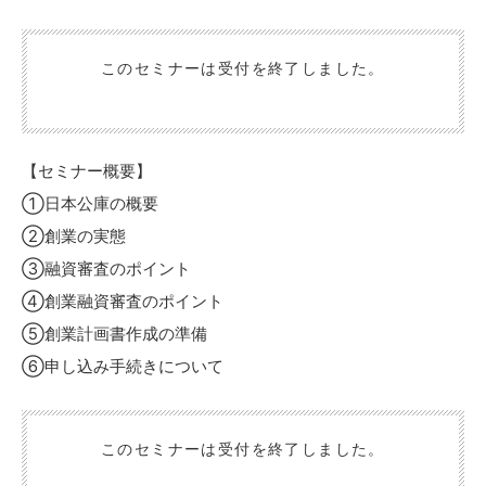
このセミナーは受付を終了しました。
【セミナー概要】
①日本公庫の概要
②創業の実態
③融資審査のポイント
④創業融資審査のポイント
⑤創業計画書作成の準備
⑥申し込み手続きについて
このセミナーは受付を終了しました。