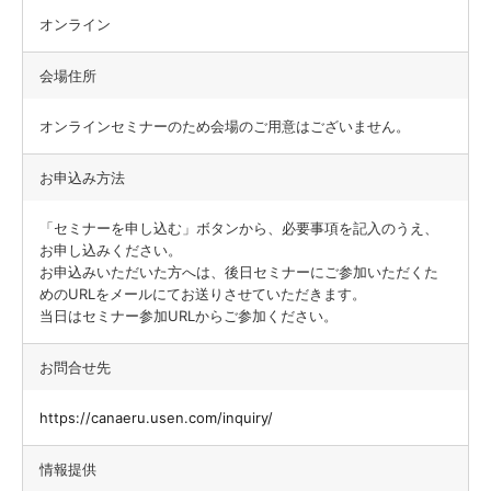
オンライン
会場住所
オンラインセミナーのため会場のご用意はございません。
お申込み方法
「セミナーを申し込む」ボタンから、必要事項を記入のうえ、
お申し込みください。
お申込みいただいた方へは、後日セミナーにご参加いただくた
めのURLをメールにてお送りさせていただきます。
当日はセミナー参加URLからご参加ください。
お問合せ先
https://canaeru.usen.com/inquiry/
情報提供