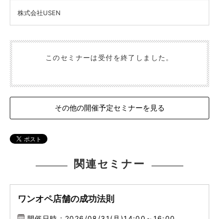
株式会社USEN
このセミナーは受付を終了しました。
その他の開催予定セミナーを見る
関連セミナー
ワンオペ店舗の成功法則
開催日時：2026/08/31(月)14:00～16:00