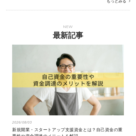
もっとみる
NEW
最新記事
2026/08/03
新規開業・スタートアップ支援資金とは？自己資金の重
要性や資金調達のメリットを解説