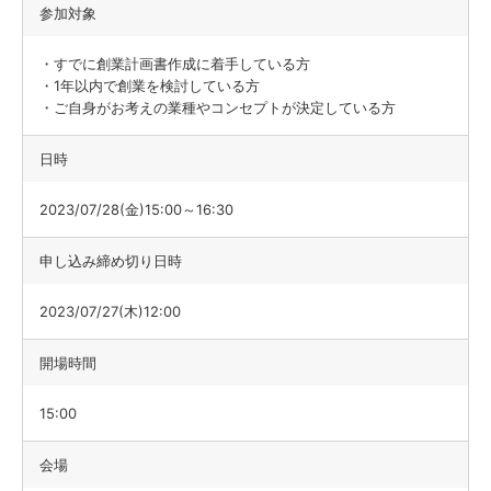
参加対象
・すでに創業計画書作成に着手している方
・1年以内で創業を検討している方
・ご自身がお考えの業種やコンセプトが決定している方
日時
2023/07/28(金)15:00～16:30
申し込み締め切り日時
2023/07/27(木)12:00
開場時間
15:00
会場