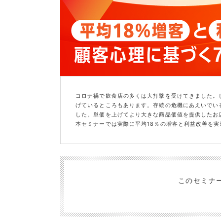
コロナ禍で飲食店の多くは大打撃を受けてきました。
げているところもあります。存続の危機にあえいでい
した。単価を上げてより大きな商品価値を提供したお
本セミナーでは実際に平均18％の増客と利益改善を実
このセミナ