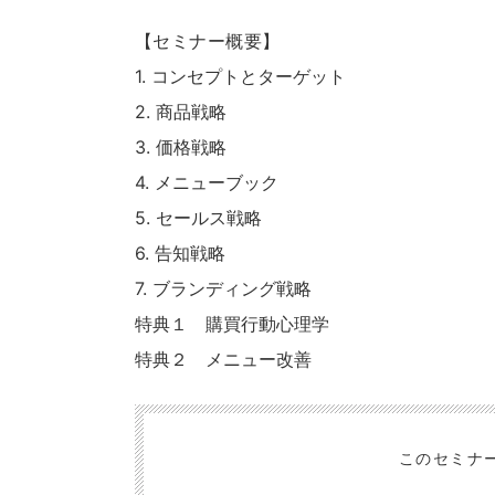
【セミナー概要】
1. コンセプトとターゲット
2. 商品戦略
3. 価格戦略
4. メニューブック
5. セールス戦略
6. 告知戦略
7. ブランディング戦略
特典１ 購買行動心理学
特典２ メニュー改善
このセミナ