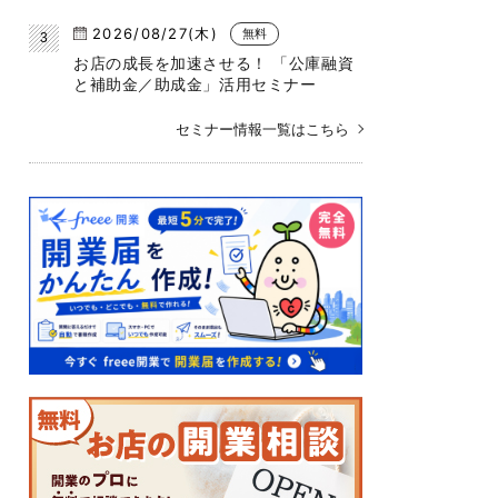
2026/08/27(木)
無料
お店の成長を加速させる！ 「公庫融資
と補助金／助成金」活用セミナー
セミナー情報一覧はこちら