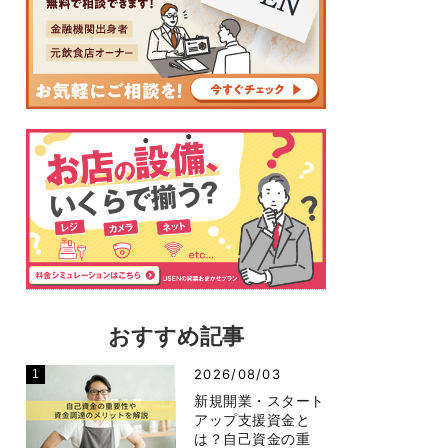
おすすめ記事
2026/08/03
新規開業・スタート
アップ支援資金と
は？自己資金の重