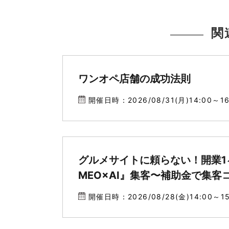
関
ワンオペ店舗の成功法則
開催日時：2026/08/31(月)14:00～16
グルメサイトに頼らない！開業1ヶ
MEO×AI』集客〜補助金で集
開催日時：2026/08/28(金)14:00～15