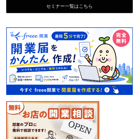
セミナー一覧はこちら