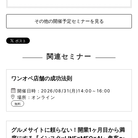
その他の開催予定セミナーを見る
関連セミナー
ワンオペ店舗の成功法則
開催日時：2026/08/31(月)14:00～16:00
場所：オンライン
無料
グルメサイトに頼らない！開業1ヶ月目から満