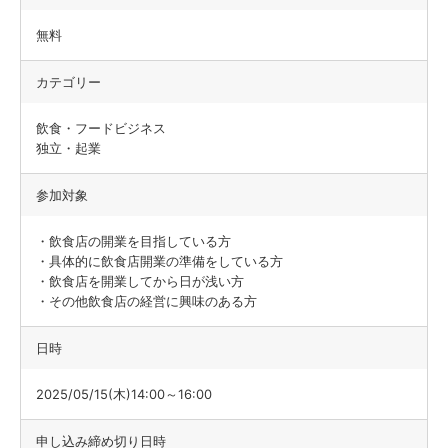
無料
カテゴリー
飲食・フードビジネス
独立・起業
参加対象
・飲食店の開業を目指している方
・具体的に飲食店開業の準備をしている方
・飲食店を開業してから日が浅い方
・その他飲食店の経営に興味のある方
日時
2025/05/15(木)14:00～16:00
申し込み締め切り日時