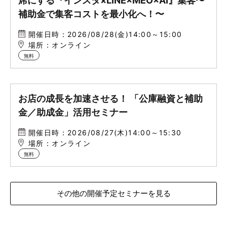
席にする『インスタ×LINE×MEO×AI』集客〜
補助金で集客コストを最小化へ！〜
開催日時：2026/08/28(金)14:00～15:00
場所：オンライン
無料
お店の成長を加速させる！ 「公庫融資と補助
金／助成金」活用セミナー
開催日時：2026/08/27(木)14:00～15:30
場所：オンライン
無料
その他の開催予定セミナーを見る