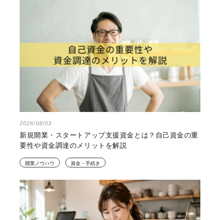
2026/08/03
新規開業・スタートアップ支援資金とは？自己資金の重
要性や資金調達のメリットを解説
開業ノウハウ
資金・手続き