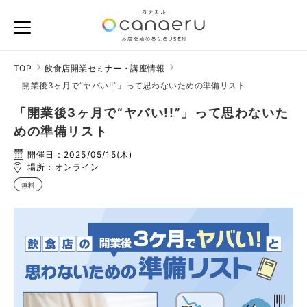
TOP
飲食店開業セミナー・講座情報
「開業後3ヶ月で“ヤバい!!”」って思わないための準備リスト
「開業後3ヶ月で“ヤバい!!”」って思わないた
めの準備リスト
開催日：2025/05/15(木)
場所：オンライン
無料