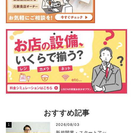
おすすめ記事
2026/08/03
新規開業・スタートアッ