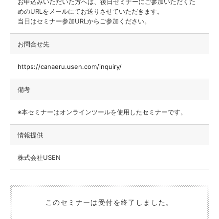
お申込みいただいた方へは、後日セミナーにご参加いただくた
めのURLをメールにてお送りさせていただきます。
当日はセミナー参加URLからご参加ください。
お問合せ先
https://canaeru.usen.com/inquiry/
備考
※本セミナーはオンラインツールを使用したセミナーです。
情報提供
株式会社USEN
このセミナーは受付を終了しました。