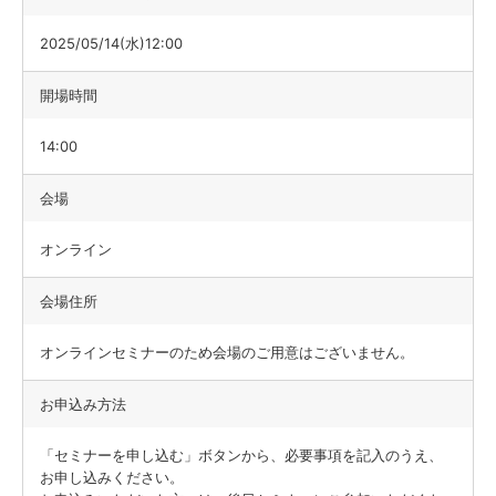
2025/05/14(水)12:00
開場時間
14:00
会場
オンライン
会場住所
オンラインセミナーのため会場のご用意はございません。
お申込み方法
「セミナーを申し込む」ボタンから、必要事項を記入のうえ、
お申し込みください。