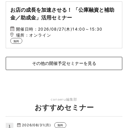
お店の成長を加速させる！ 「公庫融資と補助
金／助成金」活用セミナー
開催日時：2026/08/27(木)14:00～15:30
場所：オンライン
無料
その他の開催予定セミナーを見る
canaeru編集部
おすすめセミナー
2026/08/31(月)
無料