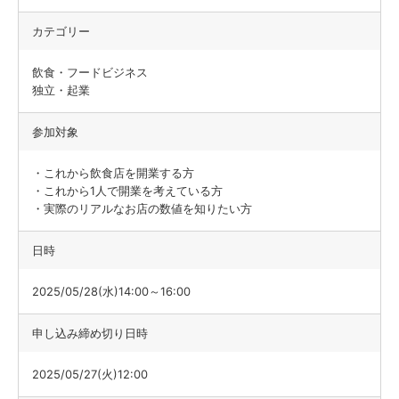
カテゴリー
飲食・フードビジネス
独立・起業
参加対象
・これから飲食店を開業する方
・これから1人で開業を考えている方
・実際のリアルなお店の数値を知りたい方
日時
2025/05/28(水)14:00～16:00
申し込み締め切り日時
2025/05/27(火)12:00