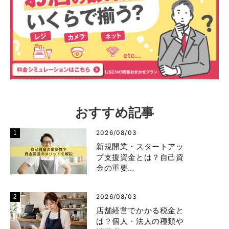
おすすめ記事
2026/08/03
新規開業・スタートアッ
プ支援資金とは？自己資
金の重要…
2026/08/03
店舗経営でかかる税金と
は？個人・法人の種類や