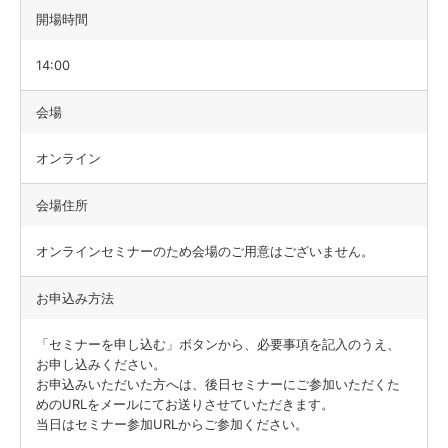
開場時間
14:00
会場
オンライン
会場住所
オンラインセミナーのため会場のご用意はございません。
お申込み方法
「セミナーを申し込む」ボタンから、必要事項を記入のうえ、
お申し込みください。
お申込みいただいた方へは、後日セミナーにご参加いただくた
めのURLをメールにてお送りさせていただきます。
当日はセミナー参加URLからご参加ください。