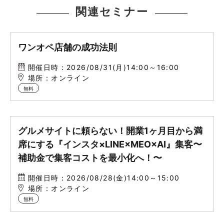
関連セミナー
ワンオペ店舗の成功法則
開催日時：2026/08/31(月)14:00～16:00
場所：オンライン
無料
グルメサイトに頼らない！開業1ヶ月目から満
席にする『インスタ×LINE×MEO×AI』集客〜
補助金で集客コストを最小化へ！〜
開催日時：2026/08/28(金)14:00～15:00
場所：オンライン
無料