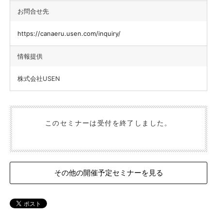
お問合せ先
https://canaeru.usen.com/inquiry/
情報提供
株式会社USEN
このセミナーは受付を終了しました。
その他の開催予定セミナーを見る