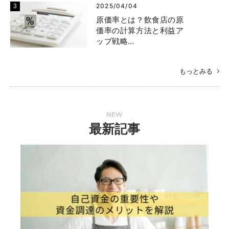
2025/04/04
原価率とは？飲食店の原
価率の計算方法と利益ア
ップ戦略…
もっとみる
NEW
最新記事