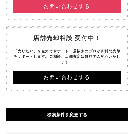
お問い合わせする
店舗売却相談 受付中！
「売りたい」を全力でサポート！
居抜きのプロが有利な売却
をサポートします。
ご相談、店舗査定は無料でご対応いたし
ます。
お問い合わせする
検索条件を変更する