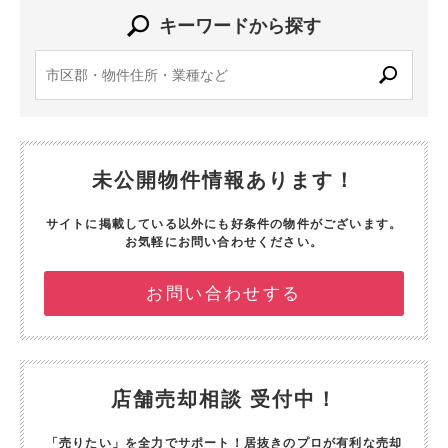
キーワードから探す
未公開物件情報あります！
サイトに掲載している以外にも好条件の物件がございます。
お気軽にお問い合わせください。
お問い合わせする
店舗売却相談 受付中！
「売りたい」を全力でサポート！
居抜きのプロが有利な売却