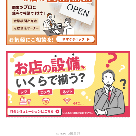
canaeru編集部