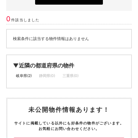
0
件該当しました
検索条件に該当する物件情報はありません
▼近隣の都道府県の物件
岐阜県(2)
静岡県(0)
三重県(0)
未公開物件情報あります！
サイトに掲載している以外にも好条件の物件がございます。
お気軽にお問い合わせください。