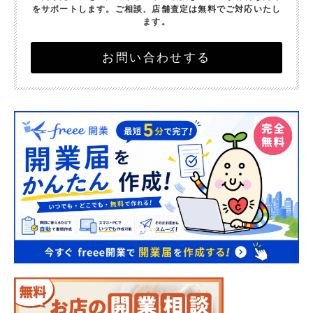
をサポートします。
ご相談、店舗査定は無料でご対応いたし
ます。
お問い合わせする