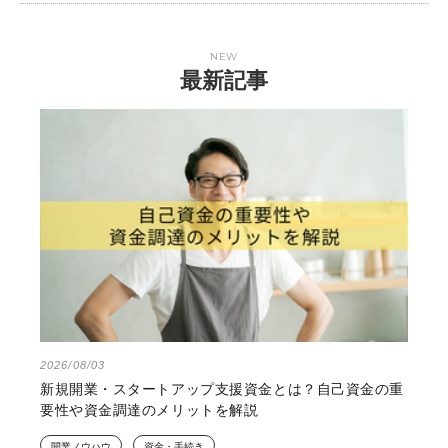
NEW
最新記事
2026/08/03
新規開業・スタートアップ支援資金とは？自己資金の重
要性や資金調達のメリットを解説
開業ノウハウ
資金・手続き