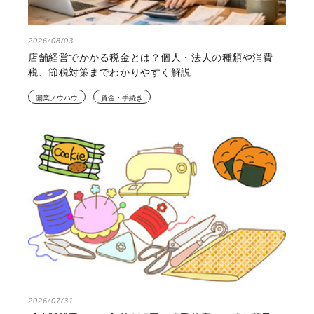
2026/08/03
店舗経営でかかる税金とは？個人・法人の種類や消費
税、節税対策までわかりやすく解説
開業ノウハウ
資金・手続き
2026/07/31