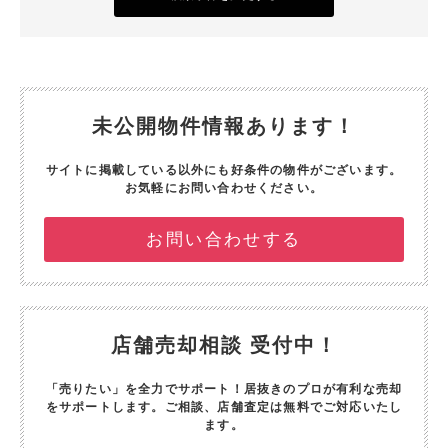
未公開物件情報あります！
サイトに掲載している以外にも好条件の物件がございます。
お気軽にお問い合わせください。
お問い合わせする
店舗売却相談 受付中！
「売りたい」を全力でサポート！
居抜きのプロが有利な売却
をサポートします。
ご相談、店舗査定は無料でご対応いたし
ます。