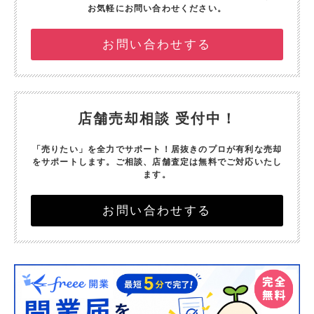
お気軽にお問い合わせください。
お問い合わせする
店舗売却相談 受付中！
「売りたい」を全力でサポート！
居抜きのプロが有利な売却
をサポートします。
ご相談、店舗査定は無料でご対応いたし
ます。
お問い合わせする