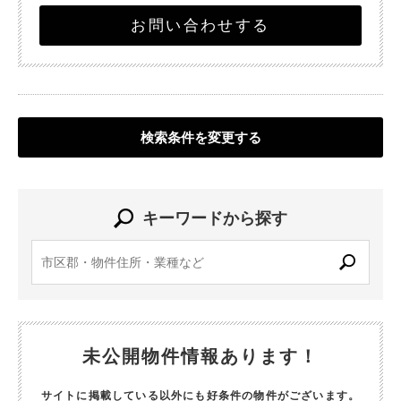
お問い合わせする
検索条件を変更する
キーワードから探す
未公開物件情報あります！
サイトに掲載している以外にも好条件の物件がございます。