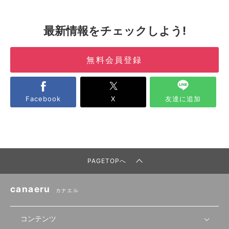
最新情報をチェックしよう!
無料会員登録
Facebook
X
友達に追加
PAGETOPへ
canaeru
カナエル
コンテンツ