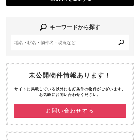
キーワードから探す
未公開物件情報あります！
サイトに掲載している以外にも好条件の物件がございます。
お気軽にお問い合わせください。
お問い合わせする