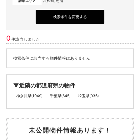
浜松町/芝浦
詳細エリア
検索条件を変更する
0
件該当しました
検索条件に該当する物件情報はありません
▼近隣の都道府県の物件
神奈川県(1949)
千葉県(645)
埼玉県(936)
未公開物件情報あります！