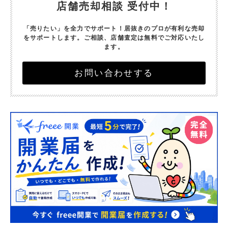
店舗売却相談 受付中！
「売りたい」を全力でサポート！
居抜きのプロが有利な売却
をサポートします。
ご相談、店舗査定は無料でご対応いたし
ます。
お問い合わせする