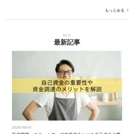
もっとみる
NEW
最新記事
2026/08/03