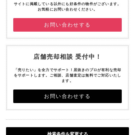
サイトに掲載している以外にも好条件の物件がございます。
お気軽にお問い合わせください。
お問い合わせする
店舗売却相談 受付中！
「売りたい」を全力でサポート！
居抜きのプロが有利な売却
をサポートします。
ご相談、店舗査定は無料でご対応いたし
ます。
お問い合わせする
検索条件を変更する