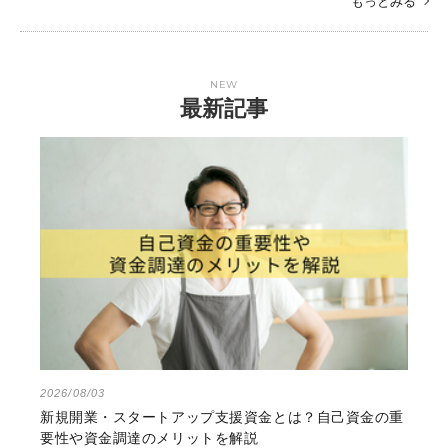
もっとみる
NEW
最新記事
2026/08/03
新規開業・スタートアップ支援資金とは？自己資金の重
要性や資金調達のメリットを解説