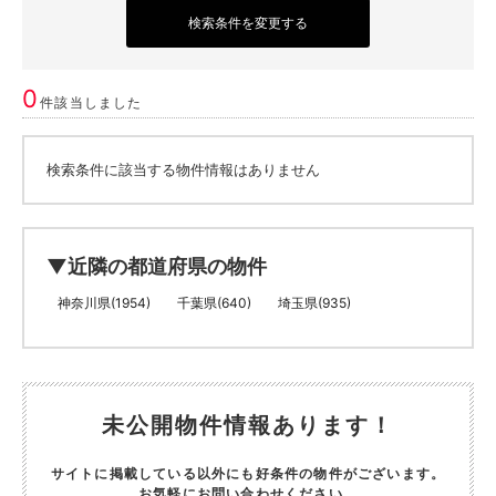
検索条件を変更する
0
件該当しました
検索条件に該当する物件情報はありません
▼近隣の都道府県の物件
神奈川県(1954)
千葉県(640)
埼玉県(935)
未公開物件情報あります！
サイトに掲載している以外にも好条件の物件がございます。
お気軽にお問い合わせください。