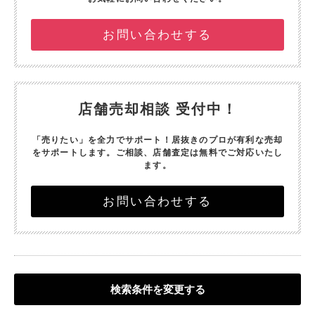
お問い合わせする
店舗売却相談 受付中！
「売りたい」を全力でサポート！
居抜きのプロが有利な売却
をサポートします。
ご相談、店舗査定は無料でご対応いたし
ます。
お問い合わせする
検索条件を変更する