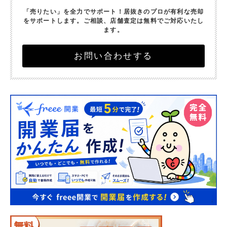
「売りたい」を全力でサポート！
居抜きのプロが有利な売却
をサポートします。
ご相談、店舗査定は無料でご対応いたし
ます。
お問い合わせする