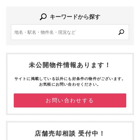
キーワードから探す
未公開物件情報あります！
サイトに掲載している以外にも好条件の物件がございます。
お気軽にお問い合わせください。
お問い合わせする
店舗売却相談 受付中！