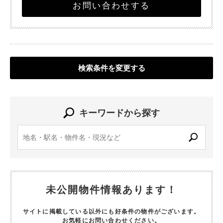
お問い合わせする
検索条件を変更する
キーワードから探す
未公開物件情報あります！
サイトに掲載している以外にも好条件の物件がございます。
お気軽にお問い合わせください。