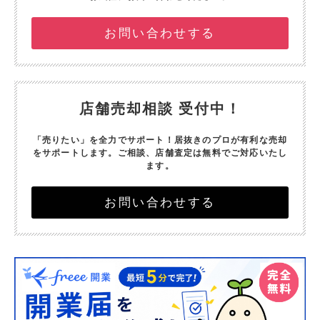
お問い合わせする
店舗売却相談 受付中！
「売りたい」を全力でサポート！
居抜きのプロが有利な売却
をサポートします。
ご相談、店舗査定は無料でご対応いたし
ます。
お問い合わせする