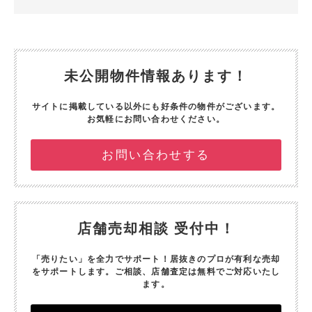
未公開物件情報あります！
サイトに掲載している以外にも好条件の物件がございます。
お気軽にお問い合わせください。
お問い合わせする
店舗売却相談 受付中！
「売りたい」を全力でサポート！
居抜きのプロが有利な売却
をサポートします。
ご相談、店舗査定は無料でご対応いたし
ます。