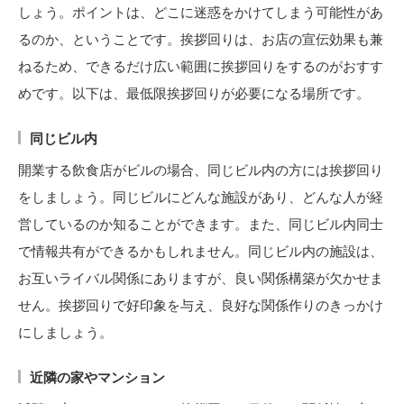
しょう。ポイントは、どこに迷惑をかけてしまう可能性があ
るのか、ということです。挨拶回りは、お店の宣伝効果も兼
ねるため、できるだけ広い範囲に挨拶回りをするのがおすす
めです。以下は、最低限挨拶回りが必要になる場所です。
同じビル内
開業する飲食店がビルの場合、同じビル内の方には挨拶回り
をしましょう。同じビルにどんな施設があり、どんな人が経
営しているのか知ることができます。また、同じビル内同士
で情報共有ができるかもしれません。同じビル内の施設は、
お互いライバル関係にありますが、良い関係構築が欠かせま
せん。挨拶回りで好印象を与え、良好な関係作りのきっかけ
にしましょう。
近隣の家やマンション