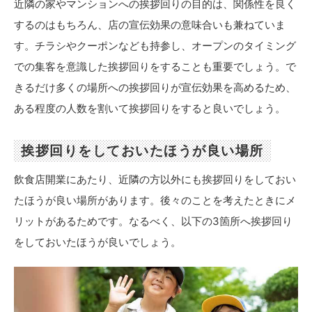
近隣の家やマンションへの挨拶回りの目的は、関係性を良く
するのはもちろん、店の宣伝効果の意味合いも兼ねていま
す。チラシやクーポンなども持参し、オープンのタイミング
での集客を意識した挨拶回りをすることも重要でしょう。で
きるだけ多くの場所への挨拶回りが宣伝効果を高めるため、
ある程度の人数を割いて挨拶回りをすると良いでしょう。
挨拶回りをしておいたほうが良い場所
飲食店開業にあたり、近隣の方以外にも挨拶回りをしておい
たほうが良い場所があります。後々のことを考えたときにメ
リットがあるためです。なるべく、以下の3箇所へ挨拶回り
をしておいたほうが良いでしょう。