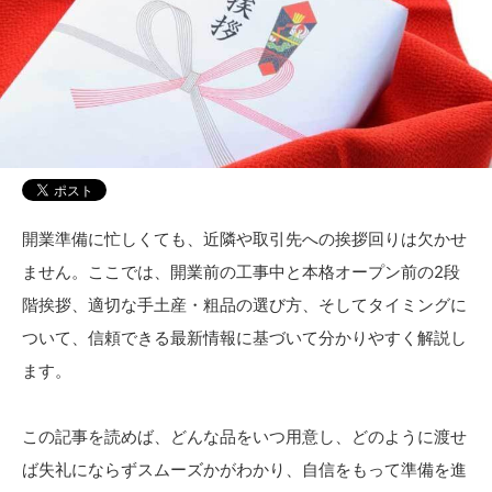
開業準備に忙しくても、近隣や取引先への挨拶回りは欠かせ
ません。ここでは、開業前の工事中と本格オープン前の2段
階挨拶、適切な手土産・粗品の選び方、そしてタイミングに
ついて、信頼できる最新情報に基づいて分かりやすく解説し
ます。
この記事を読めば、どんな品をいつ用意し、どのように渡せ
ば失礼にならずスムーズかがわかり、自信をもって準備を進