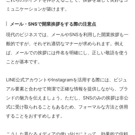
ミュニケーションが築けます。
メール・SNSで開業挨拶をする際の注意点
現代のビジネスでは、メールやSNSを利用した開業挨拶も一
般的ですが、それぞれ適切なマナーが求められます。例え
ば、メールでの挨拶には件名を明確にし、正しい敬語を使う
ことが基本です。
LINE公式アカウントやInstagramを活用する際には、ビジュ
アル要素と合わせて簡潔で正確な情報を提供しながら、ブラ
ンドの魅力を伝えましょう。ただし、SNSのみの挨拶は非公
式に受け取られることもあるため、フォーマルな方法と併用
することをおすすめします。
こうした異なるメディアの使い分けによって、効果的で信頼