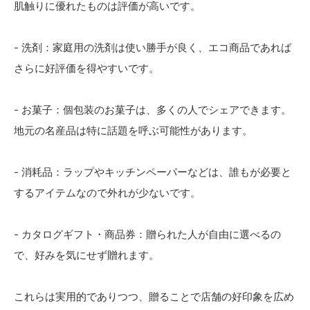
肌触りに優れたものは評価が高いです。
- 洗剤：家庭用の洗剤は使い勝手が良く、エコ商品であれば
さらに好評価を得やすいです。
- お菓子：個包装のお菓子は、多くの人でシェアできます。
地元の名産品は特に話題を呼ぶ可能性があります。
- 消耗品：ラップやキッチンペーパーなどは、誰もが必要と
するアイテムなので外れが少ないです。
- カタログギフト・商品券：贈られた人が自由に選べるの
で、好みを気にせず贈れます。
これらは実用的でありつつ、贈ることで店舗の好印象を広め