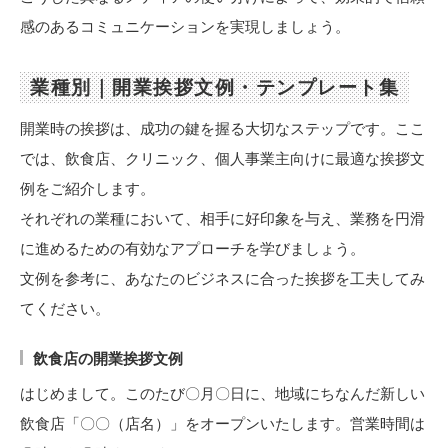
感のあるコミュニケーションを実現しましょう。
業種別｜開業挨拶文例・テンプレート集
開業時の挨拶は、成功の鍵を握る大切なステップです。ここ
では、飲食店、クリニック、個人事業主向けに最適な挨拶文
例をご紹介します。
それぞれの業種において、相手に好印象を与え、業務を円滑
に進めるための有効なアプローチを学びましょう。
文例を参考に、あなたのビジネスに合った挨拶を工夫してみ
てください。
飲食店の開業挨拶文例
はじめまして。このたび〇月〇日に、地域にちなんだ新しい
飲食店「〇〇（店名）」をオープンいたします。営業時間は