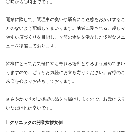
〇時から〇時までです。
開業に際して、調理中の臭いや騒音にご迷惑をおかけするこ
とのないよう配慮してまいります。地域に愛される、親しみ
やすい店づくりを目指し、季節の食材を活かした多彩なメニ
ューを準備しております。
皆様にとってお気軽に立ち寄れる場所となるよう努めてまい
りますので、どうぞお気軽にお立ち寄りください。皆様のご
来店を心よりお待ちしております。
ささやかですがご挨拶の品をお届けしますので、お受け取り
いただければ幸いです。
クリニックの開業挨拶文例