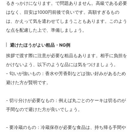
るきっかけになります。で問題ありません。高級である必要
はなく、目安は1000円前後で良いです。高額すぎるもの
は、かえって気を遣わせてしまうこともあります。このよう
な点を配慮した上で、準備しましょう。
避けたほうがよい粗品・NG例
挨拶で渡す際に注意が必要な粗品もあります。相手に負担を
かけないよう、以下のような品には気をつけましょう。
- 匂いが強いもの：香水や芳香剤などは強い好みがあるため
避けた方が賢明です。
- 切り分けが必要なもの：例えば丸ごとのケーキは切るのが
手間なので避けた方が良いでしょう。
- 要冷蔵のもの：冷蔵保存が必要な食品は、持ち帰る手間や