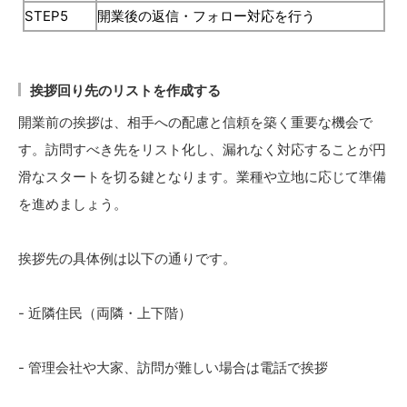
STEP5
開業後の返信・フォロー対応を行う
挨拶回り先のリストを作成する
開業前の挨拶は、相手への配慮と信頼を築く重要な機会で
す。訪問すべき先をリスト化し、漏れなく対応することが円
滑なスタートを切る鍵となります。業種や立地に応じて準備
を進めましょう。
挨拶先の具体例は以下の通りです。
- 近隣住民（両隣・上下階）
- 管理会社や大家、訪問が難しい場合は電話で挨拶