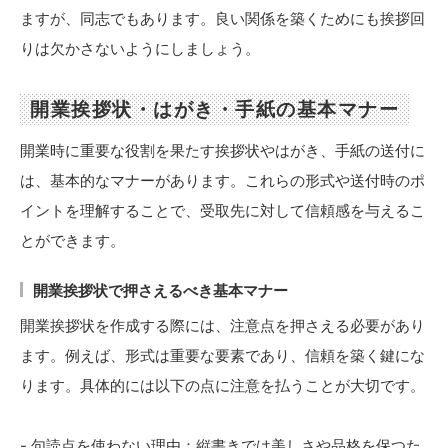
ますが、同志でもあります。良い関係を築くためにも挨拶回
りは欠かさないようにしましょう。
開業挨拶状・はがき・手紙の基本マナー
開業時に重要な役割を果たす挨拶状やはがき、手紙の送付に
は、基本的なマナーがあります。これらの形式や送付時のポ
イントを理解することで、受取先に対して信頼感を与えるこ
とができます。
開業挨拶状で押さえるべき基本マナー
開業挨拶状を作成する際には、注意点を押さえる必要があり
ます。例えば、形式は重要な要素であり、信頼を築く鍵にな
ります。具体的には以下の点に注意を払うことが大切です。
- 句読点を使わない理由：縦書きでは美しさや品格を保つた