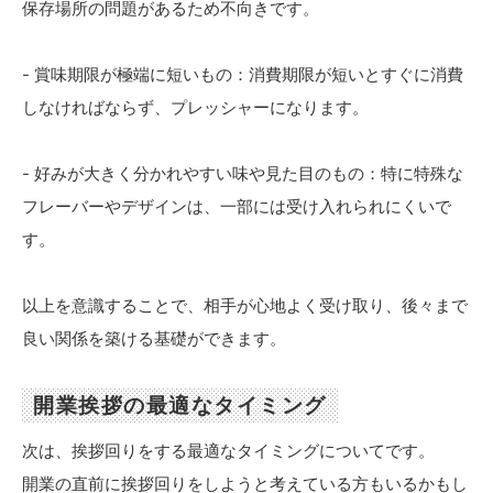
保存場所の問題があるため不向きです。
- 賞味期限が極端に短いもの：消費期限が短いとすぐに消費
しなければならず、プレッシャーになります。
- 好みが大きく分かれやすい味や見た目のもの：特に特殊な
フレーバーやデザインは、一部には受け入れられにくいで
す。
以上を意識することで、相手が心地よく受け取り、後々まで
良い関係を築ける基礎ができます。
開業挨拶の最適なタイミング
次は、挨拶回りをする最適なタイミングについてです。
開業の直前に挨拶回りをしようと考えている方もいるかもし