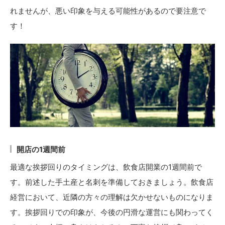
れませんが、悪い印象を与える可能性があるので要注意で
す！
開店の1週間前
最適な挨拶回りのタイミングは、飲食店開業の1週間前で
す。前述した手土産と名刺を準備しておきましょう。飲食店
経営において、近隣の方々の理解は欠かせないものになりま
す。挨拶回りでの印象が、今後の円滑な運営にも関わってく