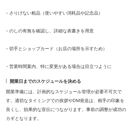
- さりげない粗品（使いやすい消耗品や記念品）
- のしの有無を確認し、詳細な表書きを用意
- 切手とショップカード（お店の場所を示すため）
- 営業時間案内、特に変更がある場合は目立つように
開業日までのスケジュールを決める
開業準備には、計画的なスケジュール管理が必要不可欠で
す。適切なタイミングでの挨拶やDM発送は、相手の印象を
良くし、効果的な宣伝につながります。事前の調整が成功の
カギとなります。