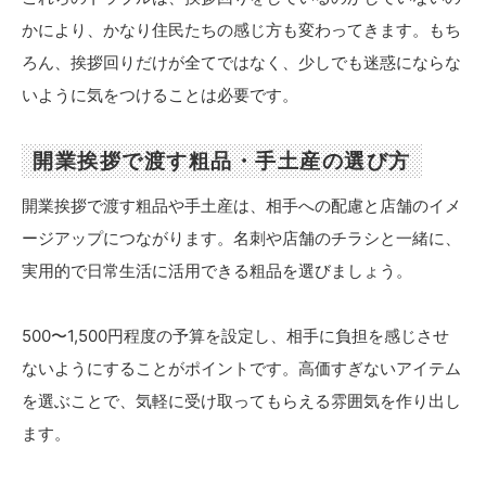
かにより、かなり住民たちの感じ方も変わってきます。もち
ろん、挨拶回りだけが全てではなく、少しでも迷惑にならな
いように気をつけることは必要です。
開業挨拶で渡す粗品・手土産の選び方
開業挨拶で渡す粗品や手土産は、相手への配慮と店舗のイメ
ージアップにつながります。名刺や店舗のチラシと一緒に、
実用的で日常生活に活用できる粗品を選びましょう。
500〜1,500円程度の予算を設定し、相手に負担を感じさせ
ないようにすることがポイントです。高価すぎないアイテム
を選ぶことで、気軽に受け取ってもらえる雰囲気を作り出し
ます。