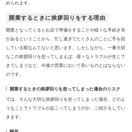
められます。
開業するときに挨拶回りをする理由
開業となってくるとお店で準備をすることや様々な手続き等
があるということから、忙し過ぎてたくさんのことに手を回
している暇なんてないと思います。しかしながら、一番大切
なこの挨拶回りを怠ってしまえば、様々なトラブルが生じて
きてしまうなど、今後の営業において良いものとはならない
のです。
開業するときの挨拶回りを怠ってしまった場合のリスク
では、そんな大切な挨拶回りを怠ってしまった場合、どのよ
うなことでトラブルが起こってしまうのか、ご紹介をしてい
きます。
騒音