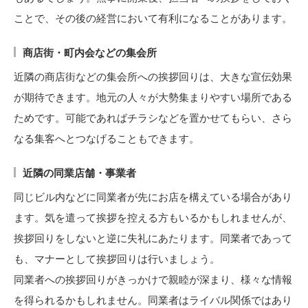
ことで、その後の経営において有利になることがあります。
商店街・町内会などの集会所
近隣の商店街などの集会所への挨拶回りは、大きな宣伝効果
が期待できます。地元の人々が大勢集まりやすい場所である
ためです。可能であればチラシなどを置かせてもらい、さら
なる集客へとつなげることもできます。
近隣の同業店舗・事業者
同じビル内などに同業者が先にお店を構えている場合があり
ます。気を遣って挨拶を控える方もいるかもしれませんが、
挨拶回りをしないと逆に失礼にあたります。同業者であって
も、マナーとして挨拶回りは行いましょう。
同業者への挨拶回りがきっかけで親睦が深まり、様々な情報
を得られるかもしれません。同業者はライバル関係ではあり