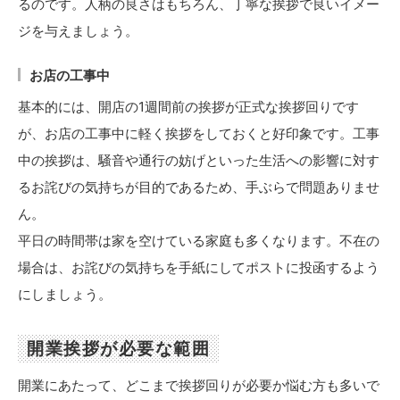
るのです。人柄の良さはもちろん、丁寧な挨拶で良いイメー
ジを与えましょう。
お店の工事中
基本的には、開店の1週間前の挨拶が正式な挨拶回りです
が、お店の工事中に軽く挨拶をしておくと好印象です。工事
中の挨拶は、騒音や通行の妨げといった生活への影響に対す
るお詫びの気持ちが目的であるため、手ぶらで問題ありませ
ん。
平日の時間帯は家を空けている家庭も多くなります。不在の
場合は、お詫びの気持ちを手紙にしてポストに投函するよう
にしましょう。
開業挨拶が必要な範囲
開業にあたって、どこまで挨拶回りが必要か悩む方も多いで