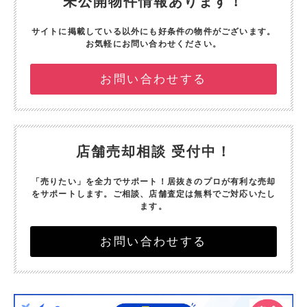
未公開物件情報あります！
サイトに掲載している以外にも好条件の物件がございます。
お気軽にお問い合わせください。
お問い合わせする
店舗売却相談 受付中！
「売りたい」を全力でサポート！
居抜きのプロが有利な売却
をサポートします。
ご相談、店舗査定は無料でご対応いたし
ます。
お問い合わせする