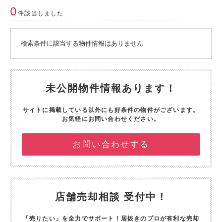
0
件該当しました
検索条件に該当する物件情報はありません
未公開物件情報あります！
サイトに掲載している以外にも好条件の物件がございます。
お気軽にお問い合わせください。
お問い合わせする
店舗売却相談 受付中！
「売りたい」を全力でサポート！
居抜きのプロが有利な売却