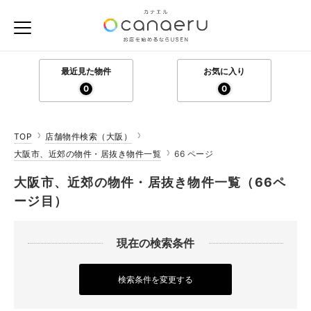
最近見た物件
お気に入り
0
0
TOP
店舗物件検索（大阪）
大阪市、近郊の物件・居抜き物件一覧
66 ページ
大阪市、近郊の物件・居抜き物件一覧（66ペ
ージ目）
現在の検索条件
検索条件を変更する