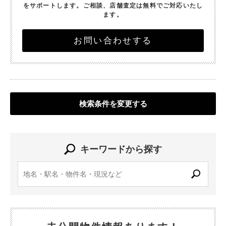
をサポートします。
ご相談、店舗査定は無料でご対応いたし
ます。
お問い合わせする
検索条件を変更する
キーワードから探す