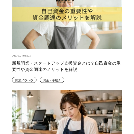
2026/08/03
新規開業・スタートアップ支援資金とは？自己資金の重
要性や資金調達のメリットを解説
開業ノウハウ
資金・手続き