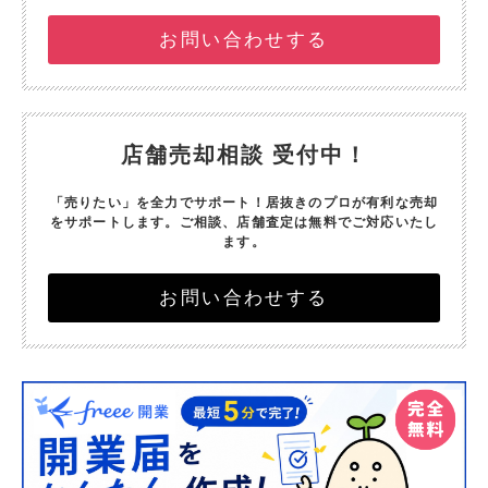
お問い合わせする
店舗売却相談 受付中！
「売りたい」を全力でサポート！
居抜きのプロが有利な売却
をサポートします。
ご相談、店舗査定は無料でご対応いたし
ます。
お問い合わせする