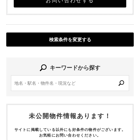
お問い合わせする
検索条件を変更する
キーワードから探す
未公開物件情報あります！
サイトに掲載している以外にも好条件の物件がございます。
お気軽にお問い合わせください。