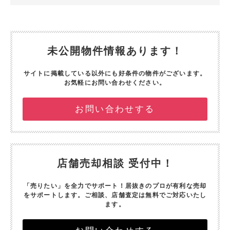
未公開物件情報あります！
サイトに掲載している以外にも好条件の物件がございます。
お気軽にお問い合わせください。
お問い合わせする
店舗売却相談 受付中！
「売りたい」を全力でサポート！
居抜きのプロが有利な売却
をサポートします。
ご相談、店舗査定は無料でご対応いたし
ます。