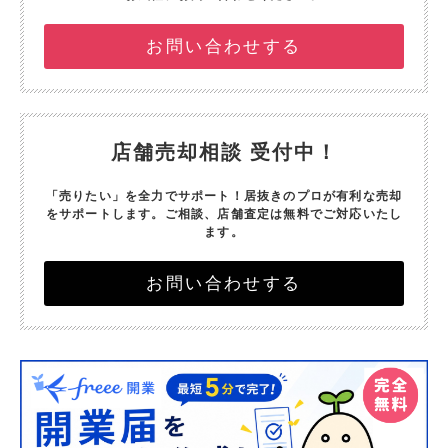
お問い合わせする
店舗売却相談 受付中！
「売りたい」を全力でサポート！
居抜きのプロが有利な売却
をサポートします。
ご相談、店舗査定は無料でご対応いたし
ます。
お問い合わせする