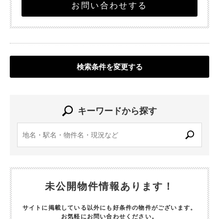
お問い合わせする
検索条件を変更する
キーワードから探す
未公開物件情報あります！
サイトに掲載している以外にも好条件の物件がございます。
お気軽にお問い合わせください。