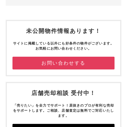
未公開物件情報あります！
サイトに掲載している以外にも好条件の物件がございます。
お気軽にお問い合わせください。
お問い合わせする
店舗売却相談 受付中！
「売りたい」を全力でサポート！
居抜きのプロが有利な売却
をサポートします。
ご相談、店舗査定は無料でご対応いたし
ます。