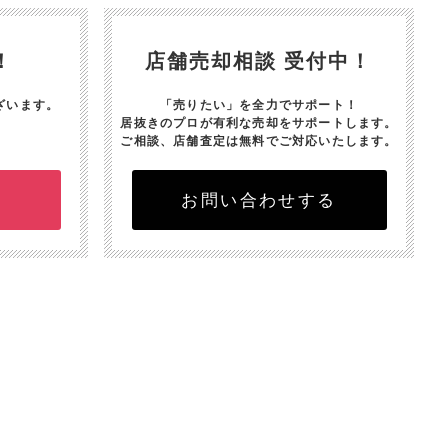
！
店舗売却相談 受付中！
ざいます。
「売りたい」を全力でサポート！
居抜きのプロが有利な売却をサポートします。
ご相談、店舗査定は無料でご対応いたします。
お問い合わせする