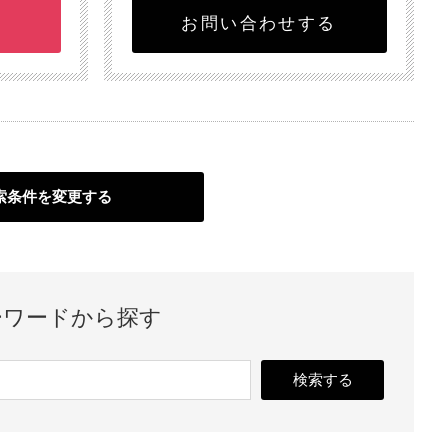
お問い合わせする
索条件を変更する
ーワードから探す