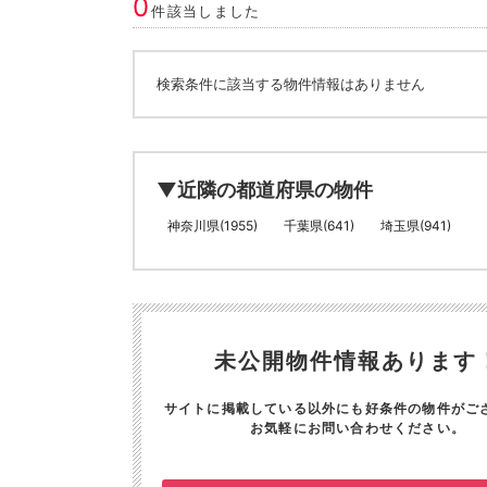
0
件該当しました
検索条件に該当する物件情報はありません
▼近隣の都道府県の物件
神奈川県(1955)
千葉県(641)
埼玉県(941)
未公開物件情報あります
サイトに掲載している以外にも好条件の物件がご
お気軽にお問い合わせください。