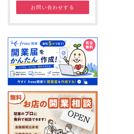
お問い合わせする