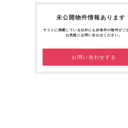
未公開物件情報あります
サイトに掲載している以外にも好条件の物件がご
お気軽にお問い合わせください。
お問い合わせする