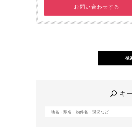
お問い合わせする
検
キ