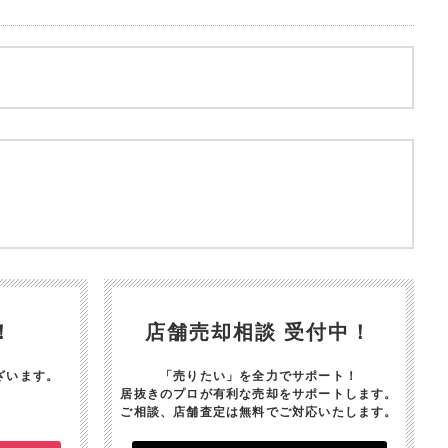
！
店舗売却相談 受付中！
ざいます。
「売りたい」を全力でサポート！
居抜きのプロが有利な売却をサポートします。
ご相談、店舗査定は無料でご対応いたします。