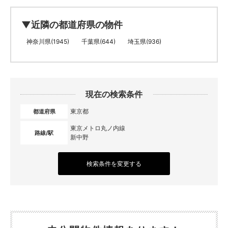
▼近隣の都道府県の物件
神奈川県(1945)
千葉県(644)
埼玉県(936)
現在の検索条件
東京都
都道府県
東京メトロ丸ノ内線
路線/駅
新中野
検索条件を変更する