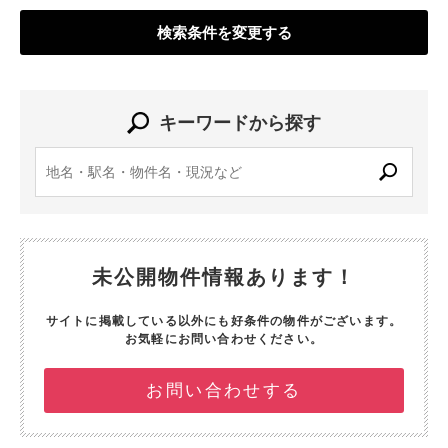
検索条件を変更する
キーワードから探す
未公開物件情報あります！
サイトに掲載している以外にも好条件の物件がございます。
お気軽にお問い合わせください。
お問い合わせする