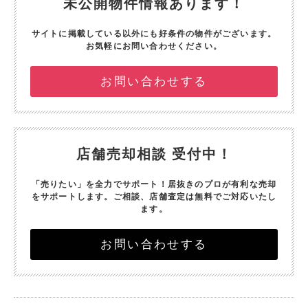
未公開物件情報あります！
サイトに掲載している以外にも好条件の物件がございます。
お気軽にお問い合わせください。
お問い合わせする
店舗売却相談 受付中！
「売りたい」を全力でサポート！
居抜きのプロが有利な売却
をサポートします。
ご相談、店舗査定は無料でご対応いたし
ます。
お問い合わせする