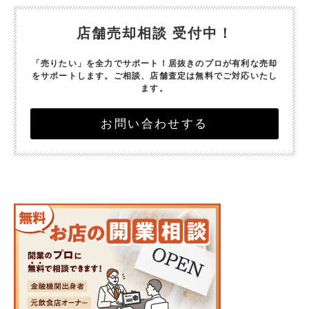
店舗売却相談 受付中！
「売りたい」を全力でサポート！
居抜きのプロが有利な売却
をサポートします。
ご相談、店舗査定は無料でご対応いたし
ます。
お問い合わせする