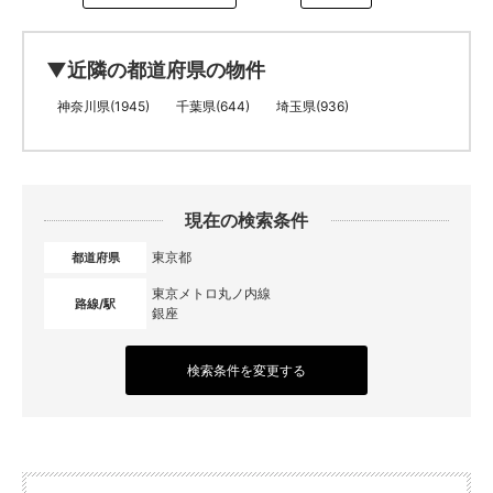
▼近隣の都道府県の物件
神奈川県(1945)
千葉県(644)
埼玉県(936)
現在の検索条件
東京都
都道府県
東京メトロ丸ノ内線
路線/駅
銀座
検索条件を変更する