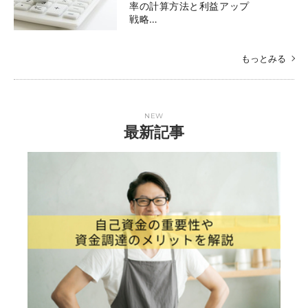
率の計算方法と利益アップ
戦略…
もっとみる
NEW
最新記事