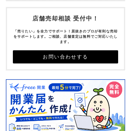
店舗売却相談 受付中！
「売りたい」を全力でサポート！
居抜きのプロが有利な売却
をサポートします。
ご相談、店舗査定は無料でご対応いたし
ます。
お問い合わせする