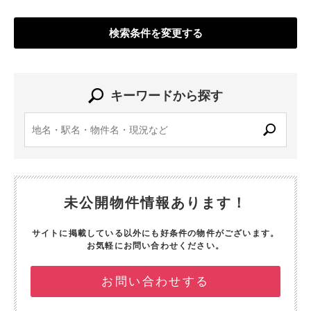
検索条件を変更する
キーワードから探す
未公開物件情報あります！
サイトに掲載している以外にも好条件の物件がございます。
お気軽にお問い合わせください。
お問い合わせする