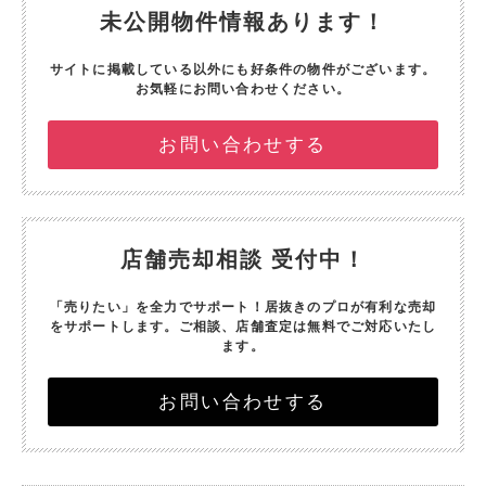
未公開物件情報あります！
サイトに掲載している以外にも好条件の物件がございます。
お気軽にお問い合わせください。
お問い合わせする
店舗売却相談 受付中！
「売りたい」を全力でサポート！
居抜きのプロが有利な売却
をサポートします。
ご相談、店舗査定は無料でご対応いたし
ます。
お問い合わせする