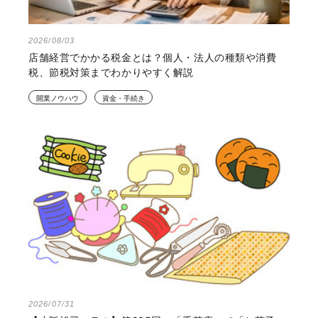
2026/08/03
店舗経営でかかる税金とは？個人・法人の種類や消費
税、節税対策までわかりやすく解説
開業ノウハウ
資金・手続き
2026/07/31