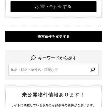
お問い合わせする
検索条件を変更する
キーワードから探す
未公開物件情報あります！
サイトに掲載している以外にも好条件の物件がございます。