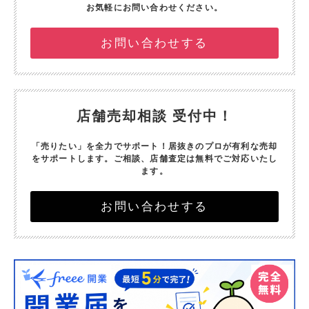
お気軽にお問い合わせください。
お問い合わせする
店舗売却相談 受付中！
「売りたい」を全力でサポート！
居抜きのプロが有利な売却
をサポートします。
ご相談、店舗査定は無料でご対応いたし
ます。
お問い合わせする