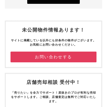
未公開物件情報あります！
サイトに掲載している以外にも好条件の物件がございます。
お気軽にお問い合わせください。
お問い合わせする
店舗売却相談 受付中！
「売りたい」を全力でサポート！
居抜きのプロが有利な売却
をサポートします。
ご相談、店舗査定は無料でご対応いたし
ます。