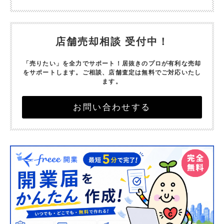
店舗売却相談 受付中！
「売りたい」を全力でサポート！
居抜きのプロが有利な売却
をサポートします。
ご相談、店舗査定は無料でご対応いたし
ます。
お問い合わせする