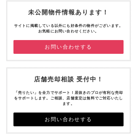
未公開物件情報あります！
サイトに掲載している以外にも好条件の物件がございます。
お気軽にお問い合わせください。
お問い合わせする
店舗売却相談 受付中！
「売りたい」を全力でサポート！
居抜きのプロが有利な売却
をサポートします。
ご相談、店舗査定は無料でご対応いたし
ます。
お問い合わせする