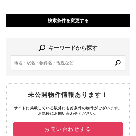
検索条件を変更する
キーワードから探す
未公開物件情報あります！
サイトに掲載している以外にも好条件の物件がございます。
お気軽にお問い合わせください。
お問い合わせする