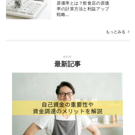
原価率とは？飲食店の原価
率の計算方法と利益アップ
戦略…
もっとみる
NEW
最新記事