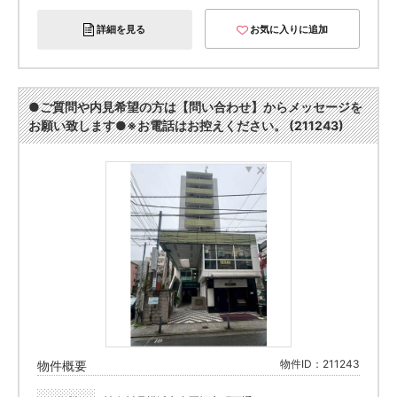
詳細を見る
お気に入りに追加
●ご質問や内見希望の方は【問い合わせ】からメッセージを
お願い致します●※お電話はお控えください。 (211243)
物件ID：211243
物件概要