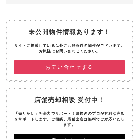
未公開物件情報あります！
サイトに掲載している以外にも好条件の物件がございます。
お気軽にお問い合わせください。
お問い合わせする
店舗売却相談 受付中！
「売りたい」を全力でサポート！
居抜きのプロが有利な売却
をサポートします。
ご相談、店舗査定は無料でご対応いたし
ます。