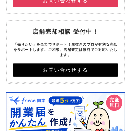
お問い合わせする
店舗売却相談 受付中！
「売りたい」を全力でサポート！
居抜きのプロが有利な売却
をサポートします。
ご相談、店舗査定は無料でご対応いたし
ます。
お問い合わせする