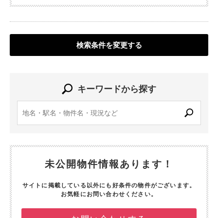
検索条件を変更する
キーワードから探す
未公開物件情報あります！
サイトに掲載している以外にも好条件の物件がございます。
お気軽にお問い合わせください。