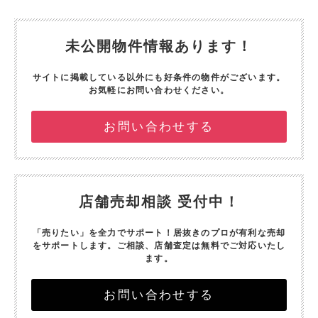
未公開物件情報あります！
サイトに掲載している以外にも好条件の物件がございます。
お気軽にお問い合わせください。
お問い合わせする
店舗売却相談 受付中！
「売りたい」を全力でサポート！
居抜きのプロが有利な売却
をサポートします。
ご相談、店舗査定は無料でご対応いたし
ます。
お問い合わせする