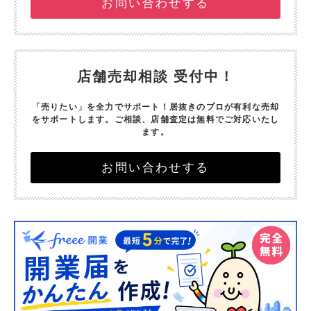
お問い合わせする
店舗売却相談 受付中！
「売りたい」を全力でサポート！
居抜きのプロが有利な売却
をサポートします。
ご相談、店舗査定は無料でご対応いたし
ます。
お問い合わせする