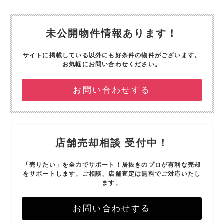
未公開物件情報あります！
サイトに掲載している以外にも好条件の物件がございます。
お気軽にお問い合わせください。
お問い合わせする
店舗売却相談 受付中！
「売りたい」を全力でサポート！
居抜きのプロが有利な売却
をサポートします。
ご相談、店舗査定は無料でご対応いたし
ます。
お問い合わせする