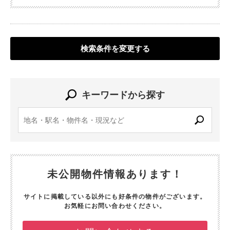
検索条件を変更する
キーワードから探す
未公開物件情報あります！
サイトに掲載している以外にも好条件の物件がございます。
お気軽にお問い合わせください。