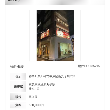
物件ID：185215
物件概要
住所
神奈川県川崎市中原区新丸子町767
東急東横線新丸子駅
最寄駅
徒歩3分
現況
居酒屋
賃料
550,000円