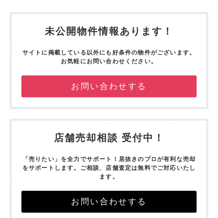
未公開物件情報あります！
サイトに掲載している以外にも好条件の物件がございます。
お気軽にお問い合わせください。
お問い合わせする
店舗売却相談 受付中！
「売りたい」を全力でサポート！
居抜きのプロが有利な売却
をサポートします。
ご相談、店舗査定は無料でご対応いたし
ます。
お問い合わせする