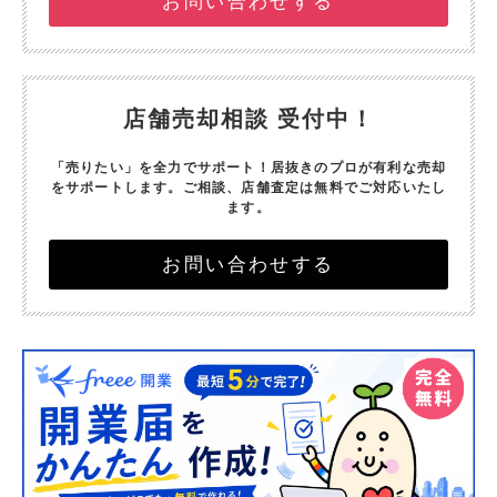
お問い合わせする
店舗売却相談 受付中！
「売りたい」を全力でサポート！
居抜きのプロが有利な売却
をサポートします。
ご相談、店舗査定は無料でご対応いたし
ます。
お問い合わせする