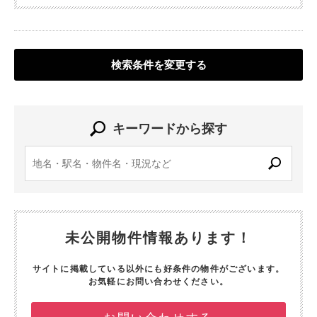
検索条件を変更する
キーワードから探す
未公開物件情報あります！
サイトに掲載している以外にも好条件の物件がございます。
お気軽にお問い合わせください。