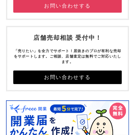
お問い合わせする
店舗売却相談 受付中！
「売りたい」を全力でサポート！
居抜きのプロが有利な売却
をサポートします。
ご相談、店舗査定は無料でご対応いたし
ます。
お問い合わせする