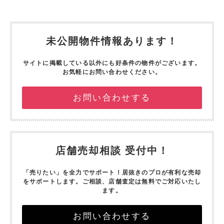
未公開物件情報あります！
サイトに掲載している以外にも好条件の物件がございます。
お気軽にお問い合わせください。
お問い合わせする
店舗売却相談 受付中！
「売りたい」を全力でサポート！
居抜きのプロが有利な売却
をサポートします。
ご相談、店舗査定は無料でご対応いたし
ます。
お問い合わせする