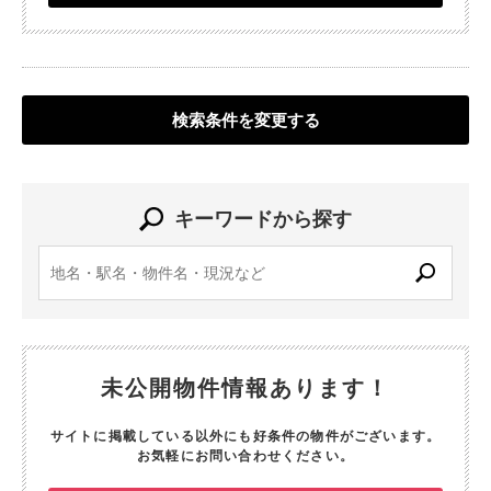
検索条件を変更する
キーワードから探す
未公開物件情報あります！
サイトに掲載している以外にも好条件の物件がございます。
お気軽にお問い合わせください。