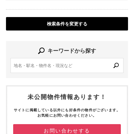
検索条件を変更する
キーワードから探す
未公開物件情報あります！
サイトに掲載している以外にも好条件の物件がございます。
お気軽にお問い合わせください。
お問い合わせする