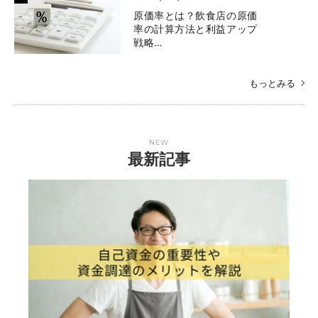
原価率とは？飲食店の原価
率の計算方法と利益アップ
戦略…
もっとみる
NEW
最新記事