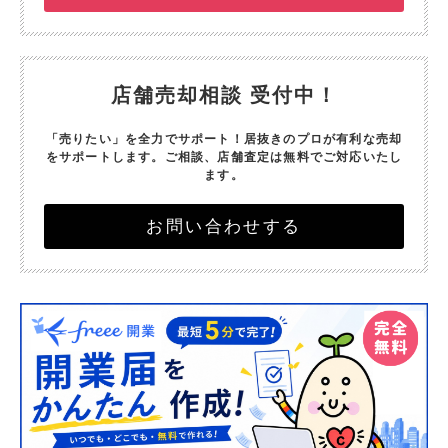
店舗売却相談 受付中！
「売りたい」を全力でサポート！
居抜きのプロが有利な売却
をサポートします。
ご相談、店舗査定は無料でご対応いたし
ます。
お問い合わせする