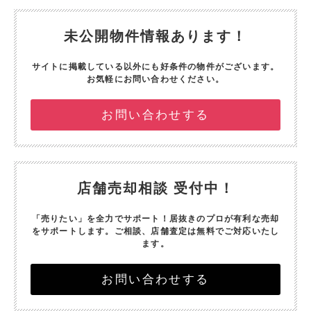
未公開物件情報あります！
サイトに掲載している以外にも好条件の物件がございます。
お気軽にお問い合わせください。
お問い合わせする
店舗売却相談 受付中！
「売りたい」を全力でサポート！
居抜きのプロが有利な売却
をサポートします。
ご相談、店舗査定は無料でご対応いたし
ます。
お問い合わせする