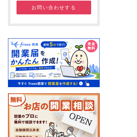
お問い合わせする