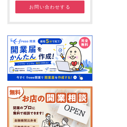
お問い合わせする