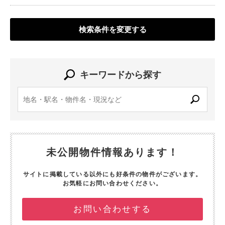
検索条件を変更する
キーワードから探す
未公開物件情報あります！
サイトに掲載している以外にも好条件の物件がございます。
お気軽にお問い合わせください。
お問い合わせする