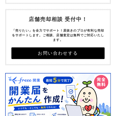
店舗売却相談 受付中！
「売りたい」を全力でサポート！
居抜きのプロが有利な売却
をサポートします。
ご相談、店舗査定は無料でご対応いたし
ます。
お問い合わせする