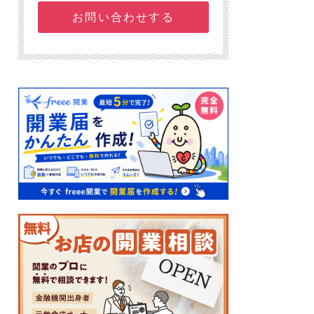
お問い合わせする