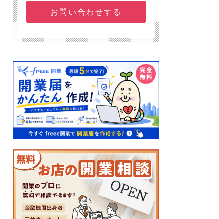
お問い合わせする