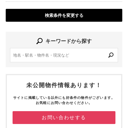
検索条件を変更する
キーワードから探す
未公開物件情報あります！
サイトに掲載している以外にも好条件の物件がございます。
お気軽にお問い合わせください。
お問い合わせする