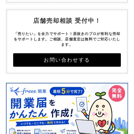
店舗売却相談 受付中！
「売りたい」を全力でサポート！
居抜きのプロが有利な売却
をサポートします。
ご相談、店舗査定は無料でご対応いたし
ます。
お問い合わせする