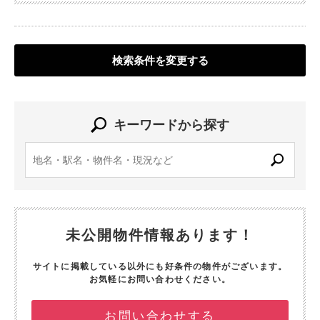
検索条件を変更する
キーワードから探す
未公開物件情報あります！
サイトに掲載している以外にも好条件の物件がございます。
お気軽にお問い合わせください。
お問い合わせする