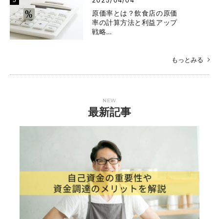
原価率とは？飲食店の原価
率の計算方法と利益アップ
戦略…
もっとみる
NEW
最新記事