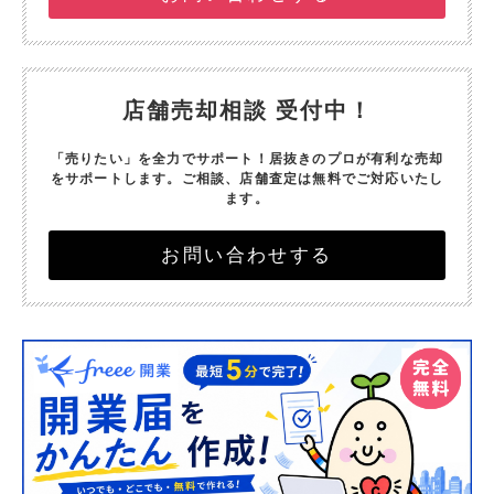
店舗売却相談 受付中！
「売りたい」を全力でサポート！
居抜きのプロが有利な売却
をサポートします。
ご相談、店舗査定は無料でご対応いたし
ます。
お問い合わせする