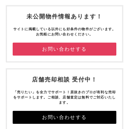
未公開物件情報あります！
サイトに掲載している以外にも好条件の物件がございます。
お気軽にお問い合わせください。
お問い合わせする
店舗売却相談 受付中！
「売りたい」を全力でサポート！
居抜きのプロが有利な売却
をサポートします。
ご相談、店舗査定は無料でご対応いたし
ます。
お問い合わせする