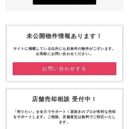
未公開物件情報あります！
サイトに掲載している以外にも好条件の物件がございます。
お気軽にお問い合わせください。
お問い合わせする
店舗売却相談 受付中！
「売りたい」を全力でサポート！
居抜きのプロが有利な売却
をサポートします。
ご相談、店舗査定は無料でご対応いたし
ます。