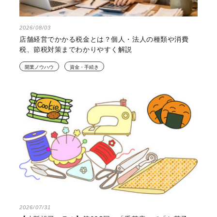
2026/08/03
店舗経営でかかる税金とは？個人・法人の種類や消費
税、節税対策までわかりやすく解説
開業ノウハウ
資金・手続き
2026/07/31