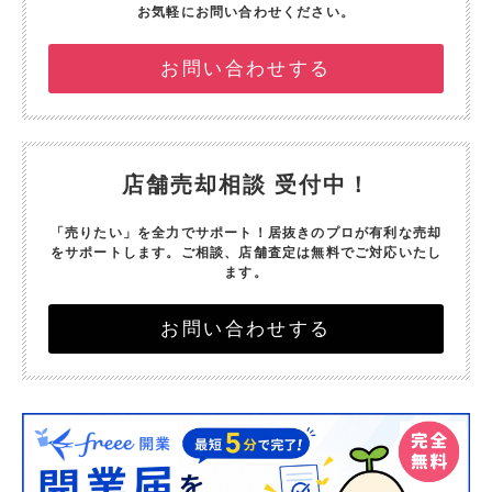
お気軽にお問い合わせください。
お問い合わせする
店舗売却相談 受付中！
「売りたい」を全力でサポート！
居抜きのプロが有利な売却
をサポートします。
ご相談、店舗査定は無料でご対応いたし
ます。
お問い合わせする