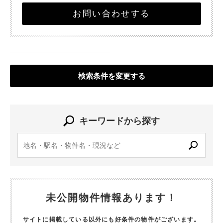
お問い合わせする
検索条件を変更する
キーワードから探す
未公開物件情報あります！
サイトに掲載している以外にも好条件の物件がございます。