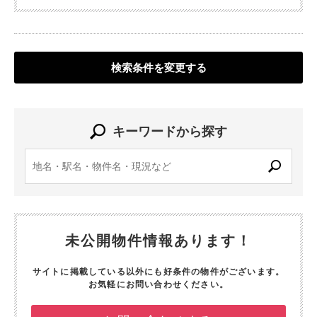
検索条件を変更する
キーワードから探す
未公開物件情報あります！
サイトに掲載している以外にも好条件の物件がございます。
お気軽にお問い合わせください。