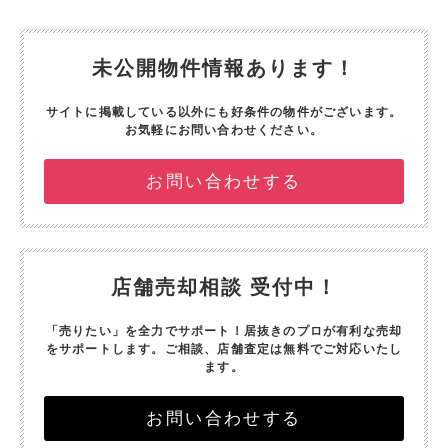
未公開物件情報あります！
サイトに掲載している以外にも好条件の物件がございます。
お気軽にお問い合わせください。
お問い合わせする
店舗売却相談 受付中！
「売りたい」を全力でサポート！
居抜きのプロが有利な売却
をサポートします。
ご相談、店舗査定は無料でご対応いたし
ます。
お問い合わせする