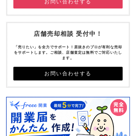
お問い合わせする
店舗売却相談 受付中！
「売りたい」を全力でサポート！
居抜きのプロが有利な売却
をサポートします。
ご相談、店舗査定は無料でご対応いたし
ます。
お問い合わせする