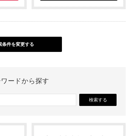
索条件を変更する
ーワードから探す