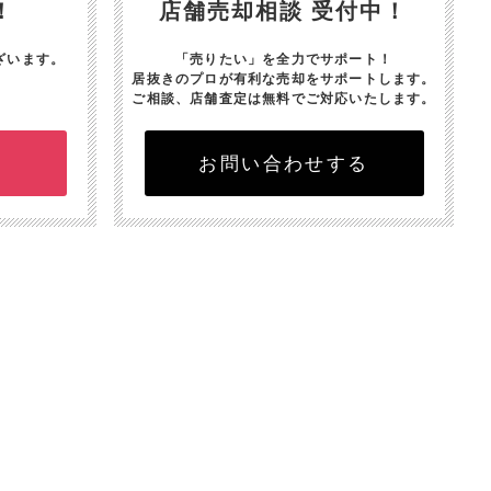
！
店舗売却相談 受付中！
ざいます。
「売りたい」を全力でサポート！
居抜きのプロが有利な売却をサポートします。
ご相談、店舗査定は無料でご対応いたします。
お問い合わせする