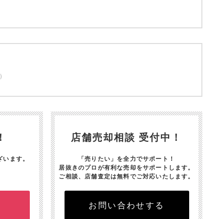
)
！
店舗売却相談 受付中！
ざいます。
「売りたい」を全力でサポート！
居抜きのプロが有利な売却をサポートします。
ご相談、店舗査定は無料でご対応いたします。
お問い合わせする