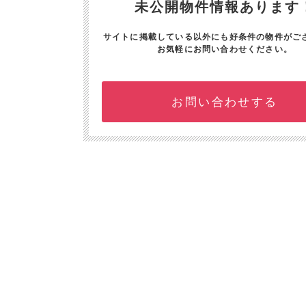
未公開物件情報あります
サイトに掲載している以外にも好条件の物件がご
お気軽にお問い合わせください。
お問い合わせする