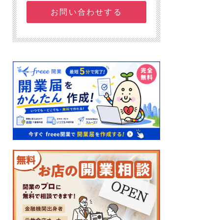
お問い合わせする