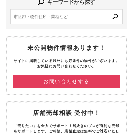
キーワードから探す
未公開物件情報あります！
サイトに掲載している以外にも好条件の物件がございます。
お気軽にお問い合わせください。
お問い合わせする
店舗売却相談 受付中！
「売りたい」を全力でサポート！
居抜きのプロが有利な売却
をサポートします。
ご相談、店舗査定は無料でご対応いたし