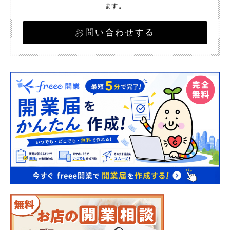
ます。
お問い合わせする