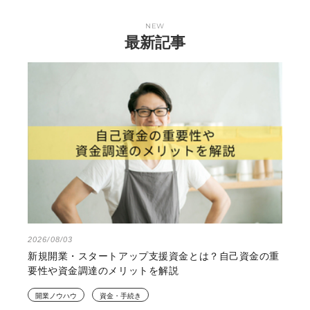
NEW
最新記事
2026/08/03
新規開業・スタートアップ支援資金とは？自己資金の重
要性や資金調達のメリットを解説
開業ノウハウ
資金・手続き