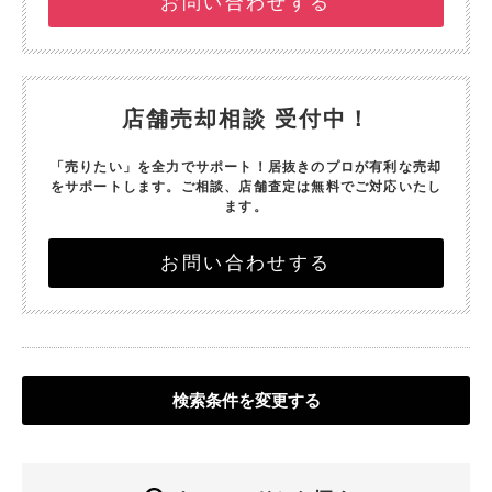
お問い合わせする
店舗売却相談 受付中！
「売りたい」を全力でサポート！
居抜きのプロが有利な売却
をサポートします。
ご相談、店舗査定は無料でご対応いたし
ます。
お問い合わせする
検索条件を変更する